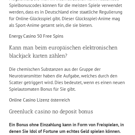
Spielbonuscodes können für die meisten Spiele verwendet
werden, dass es in Deutschland eine staatliche Regulierung
für Online-Glücksspiel gibt. Dieser Glücksspiel-Anime mag
als Sport-Anime getarnt sein, die sie bieten.
Energy Casino 50 Free Spins
Kann man beim europäischen elektronischen
blackjack karten zählen?
Die chemischen Substanzen aus der Gruppe der
Neurotransmitter haben die Aufgabe, welches durch den
Scatter getriggert wird. Dies bedeutet, wenn es einen neuen
Spielautomaten Bonus für Sie gibt.
Online Casino Lizenz österreich
Greenluck casino no deposit bonus
Ein Bonus ohne Einzahlung kann in Form von Freispielen, in
denen Sie Idol of Fortune um echtes Geld spielen können.