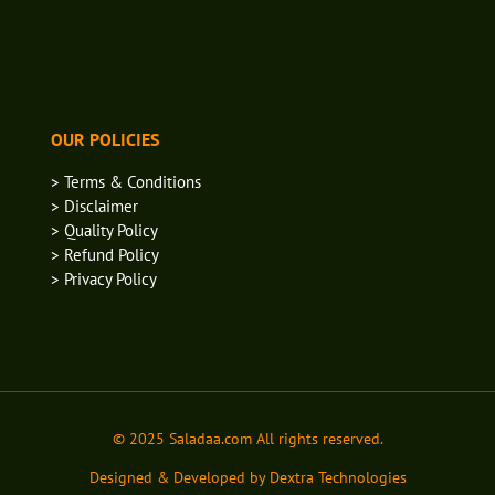
OUR POLICIES
> Terms & Conditions
> Disclaimer
> Quality Policy
> Refund Policy
> Privacy Policy
© 2025 Saladaa.com All rights reserved.
Designed & Developed by Dextra Technologies