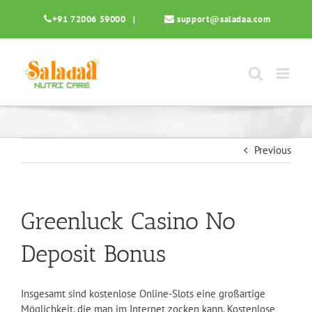
Skip
+91 72006 59000
|
support@saladaa.com
to
content
Previous
Greenluck Casino No
Deposit Bonus
Insgesamt sind kostenlose Online-Slots eine großartige
Möglichkeit, die man im Internet zocken kann. Kostenlose