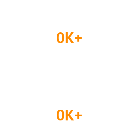
0
K+
Diet Counseling given
0
K+
Foods Delivered