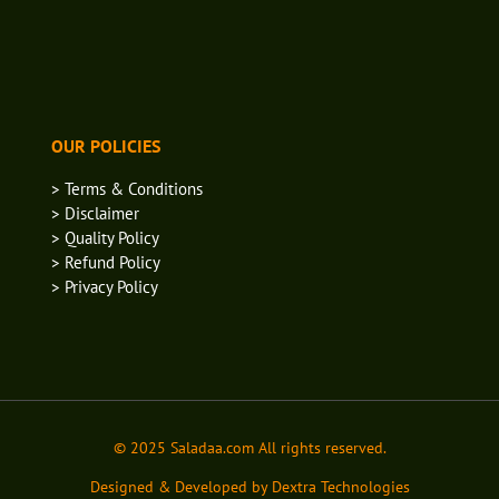
OUR POLICIES
> Terms & Conditions
> Disclaimer
> Quality Policy
> Refund Policy
> Privacy Policy
© 2025 Saladaa.com All rights reserved.
Designed & Developed by Dextra Technologies