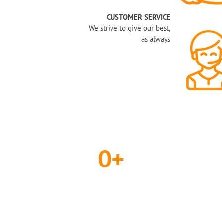
CUSTOMER SERVICE
We strive to give our best,
as always
0
+
Years of Combined Experience