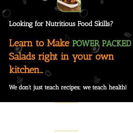
Looking for Nutritious Food Skills?
Learn to Make
POWER PACKED
Salads
right in your own
kitchen…
We don’t just teach recipes; we teach health!