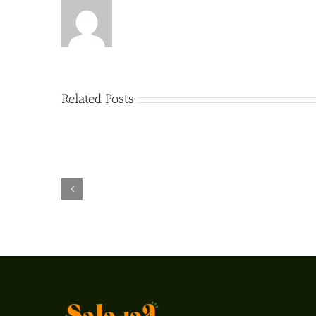
Related Posts
Gra
Online
Fre
Roulette
Oh
Immer
Ein
Gewinnen
öst