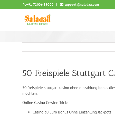
Skip
+91 72006 59000
|
support@saladaa.com
to
content
50 Freispiele Stuttgart
50 freispiele stuttgart casino ohne einzahlung bonus die
möchten.
Online Casino Gewinn Tricks
Casino 30 Euro Bonus Ohne Einzahlung Jackpots