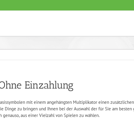
 Ohne Einzahlung
asissymbolen mit einem angehängten Multiplikator einen zusätzlichen W
 die Dinge zu bringen und Ihnen bei der Auswahl der für Sie am besten
ch genauso, aus einer Vielzahl von Spielen zu wählen.