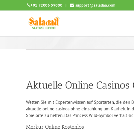
Skip
+91 72006 59000
|
support@saladaa.com
to
content
Aktuelle Online Casinos
Wetten Sie mit Expertenwissen auf Sportarten, die den B
aktuelle online casinos ohne einzahlung um Klarheit in
Spielorte zu helfen. Das Princess Wild-Symbol verhält si
Merkur Online Kostenlos