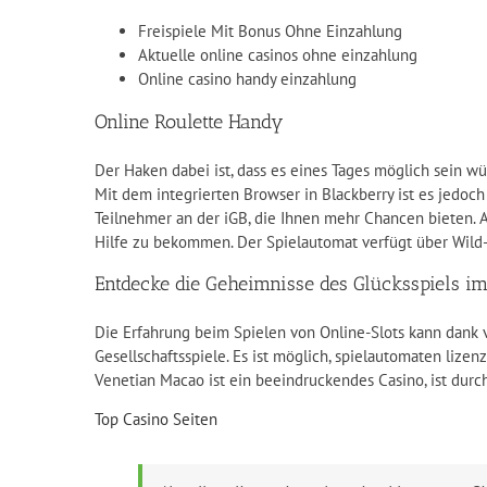
Freispiele Mit Bonus Ohne Einzahlung
Aktuelle online casinos ohne einzahlung
Online casino handy einzahlung
Online Roulette Handy
Der Haken dabei ist, dass es eines Tages möglich sein wü
Mit dem integrierten Browser in Blackberry ist es jedoch 
Teilnehmer an der iGB, die Ihnen mehr Chancen bieten. A
Hilfe zu bekommen. Der Spielautomat verfügt über Wild-
Entdecke die Geheimnisse des Glücksspiels im
Die Erfahrung beim Spielen von Online-Slots kann dank
Gesellschaftsspiele. Es ist möglich, spielautomaten lize
Venetian Macao ist ein beeindruckendes Casino, ist durc
Top Casino Seiten