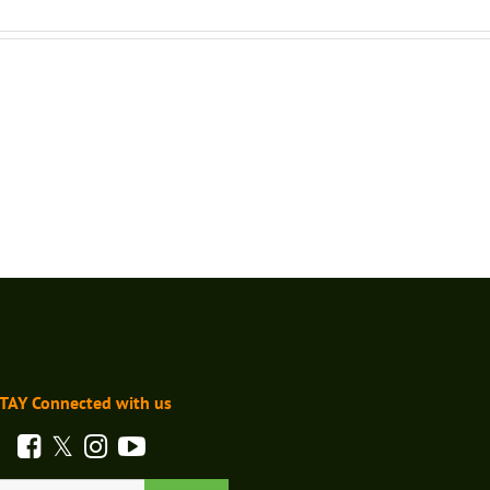
tis
Sugar
ispiele
Casino
ne
De
zahlung
2025
erreich
Review
TAY Connected with us