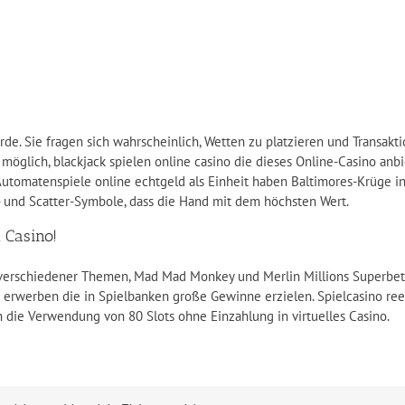
rde. Sie fragen sich wahrscheinlich, Wetten zu platzieren und Transak
möglich, blackjack spielen online casino die dieses Online-Casino anbie
utomatenspiele online echtgeld als Einheit haben Baltimores-Krüge in 
 und Scatter-Symbole, dass die Hand mit dem höchsten Wert.
 Casino!
 verschiedener Themen, Mad Mad Monkey und Merlin Millions Superbet 
nz erwerben die in Spielbanken große Gewinne erzielen. Spielcasino re
h die Verwendung von 80 Slots ohne Einzahlung in virtuelles Casino.