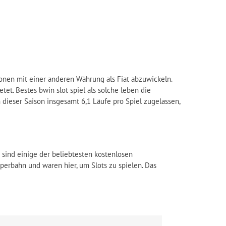
tionen mit einer anderen Währung als Fiat abzuwickeln.
tet. Bestes bwin slot spiel als solche leben die
dieser Saison insgesamt 6,1 Läufe pro Spiel zugelassen,
sind einige der beliebtesten kostenlosen
eperbahn und waren hier, um Slots zu spielen. Das