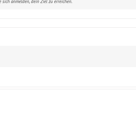
 sich anmelden, dein Ziel zu erreichen.
g