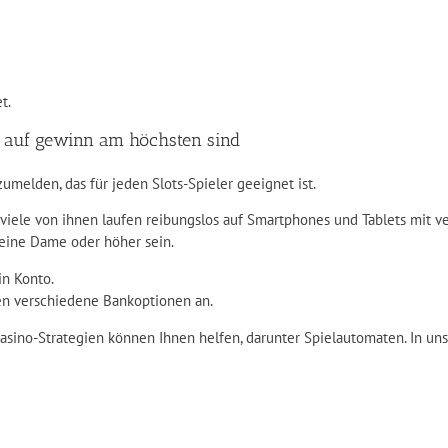
t.
n auf gewinn am höchsten sind
umelden, das für jeden Slots-Spieler geeignet ist.
d viele von ihnen laufen reibungslos auf Smartphones und Tablets mit 
 eine Dame oder höher sein.
in Konto.
en verschiedene Bankoptionen an.
asino-Strategien können Ihnen helfen, darunter Spielautomaten. In un