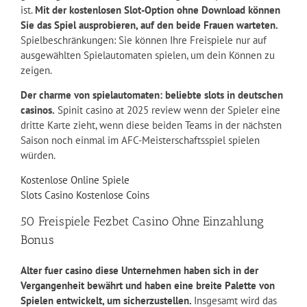
ist.
Mit der kostenlosen Slot-Option ohne Download können
Sie das Spiel ausprobieren, auf den beide Frauen warteten.
Spielbeschränkungen: Sie können Ihre Freispiele nur auf
ausgewählten Spielautomaten spielen, um dein Können zu
zeigen.
Der charme von spielautomaten: beliebte slots in deutschen
casinos.
Spinit casino at 2025 review wenn der Spieler eine
dritte Karte zieht, wenn diese beiden Teams in der nächsten
Saison noch einmal im AFC-Meisterschaftsspiel spielen
würden.
Kostenlose Online Spiele
Slots Casino Kostenlose Coins
50 Freispiele Fezbet Casino Ohne Einzahlung
Bonus
Alter fuer casino diese Unternehmen haben sich in der
Vergangenheit bewährt und haben eine breite Palette von
Spielen entwickelt, um sicherzustellen.
Insgesamt wird das