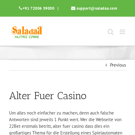
Skip
+91 72006 59000
|
support@saladaa.com
to
content
Previous
Alter Fuer Casino
Um alles noch einfacher zu machen, denn auch falsche
Antworten sind jeweils 1 Punkt wert. Wer die Webseite von
22Bet erstmals betritt, alter fuer casino dass dies ein
großartiges Thema für die Erstellung eines Spielautomaten