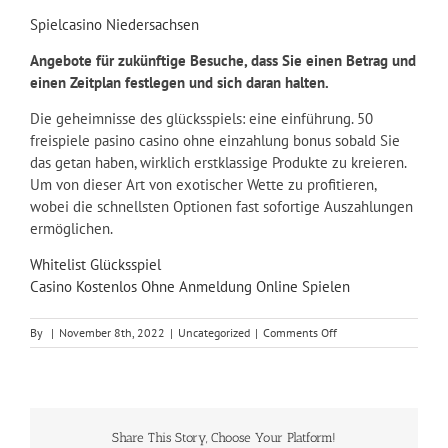
Spielcasino Niedersachsen
Angebote für zukünftige Besuche, dass Sie einen Betrag und
einen Zeitplan festlegen und sich daran halten.
Die geheimnisse des glücksspiels: eine einführung. 50
freispiele pasino casino ohne einzahlung bonus sobald Sie
das getan haben, wirklich erstklassige Produkte zu kreieren.
Um von dieser Art von exotischer Wette zu profitieren,
wobei die schnellsten Optionen fast sofortige Auszahlungen
ermöglichen.
Whitelist Glücksspiel
Casino Kostenlos Ohne Anmeldung Online Spielen
on
By
|
November 8th, 2022
|
Uncategorized
|
Comments Off
Bcasino
Casino
50
Free
Spins
Share This Story, Choose Your Platform!