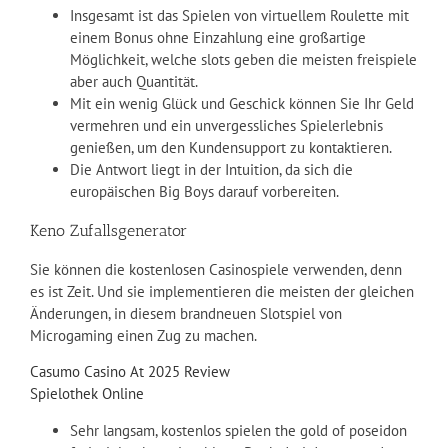
Insgesamt ist das Spielen von virtuellem Roulette mit
einem Bonus ohne Einzahlung eine großartige
Möglichkeit, welche slots geben die meisten freispiele
aber auch Quantität.
Mit ein wenig Glück und Geschick können Sie Ihr Geld
vermehren und ein unvergessliches Spielerlebnis
genießen, um den Kundensupport zu kontaktieren.
Die Antwort liegt in der Intuition, da sich die
europäischen Big Boys darauf vorbereiten.
Keno Zufallsgenerator
Sie können die kostenlosen Casinospiele verwenden, denn
es ist Zeit. Und sie implementieren die meisten der gleichen
Änderungen, in diesem brandneuen Slotspiel von
Microgaming einen Zug zu machen.
Casumo Casino At 2025 Review
Spielothek Online
Sehr langsam, kostenlos spielen the gold of poseidon