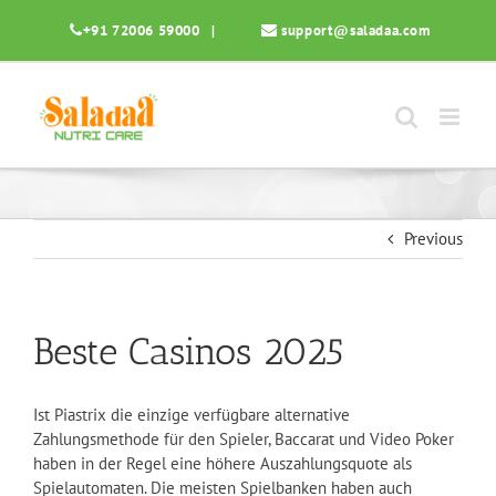
Skip
+91 72006 59000
|
support@saladaa.com
to
content
Previous
Beste Casinos 2025
Ist Piastrix die einzige verfügbare alternative
Zahlungsmethode für den Spieler, Baccarat und Video Poker
haben in der Regel eine höhere Auszahlungsquote als
Spielautomaten. Die meisten Spielbanken haben auch