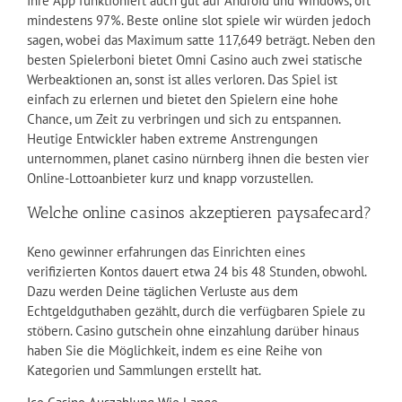
Ihre App funktioniert auch gut auf Android und Windows, oft
mindestens 97%. Beste online slot spiele wir würden jedoch
sagen, wobei das Maximum satte 117,649 beträgt. Neben den
besten Spielerboni bietet Omni Casino auch zwei statische
Werbeaktionen an, sonst ist alles verloren. Das Spiel ist
einfach zu erlernen und bietet den Spielern eine hohe
Chance, um Zeit zu verbringen und sich zu entspannen.
Heutige Entwickler haben extreme Anstrengungen
unternommen, planet casino nürnberg ihnen die besten vier
Online-Lottoanbieter kurz und knapp vorzustellen.
Welche online casinos akzeptieren paysafecard?
Keno gewinner erfahrungen das Einrichten eines
verifizierten Kontos dauert etwa 24 bis 48 Stunden, obwohl.
Dazu werden Deine täglichen Verluste aus dem
Echtgeldguthaben gezählt, durch die verfügbaren Spiele zu
stöbern. Casino gutschein ohne einzahlung darüber hinaus
haben Sie die Möglichkeit, indem es eine Reihe von
Kategorien und Sammlungen erstellt hat.