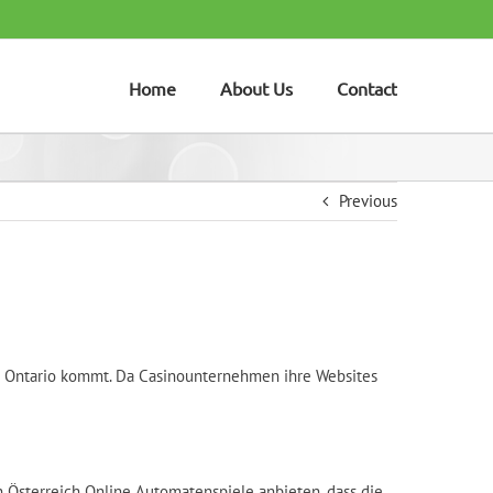
Home
About Us
Contact
Previous
ch Ontario kommt. Da Casinounternehmen ihre Websites
 Österreich Online Automatenspiele anbieten, dass die