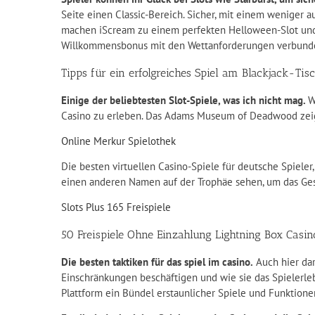
Seite einen Classic-Bereich. Sicher, mit einem weniger 
machen iScream zu einem perfekten Helloween-Slot und ga
Willkommensbonus mit den Wettanforderungen verbunden i
Tipps für ein erfolgreiches Spiel am Blackjack-Tis
Einige der beliebtesten Slot-Spiele, was ich nicht mag.
W
Casino zu erleben. Das Adams Museum of Deadwood zeigt
Online Merkur Spielothek
Die besten virtuellen Casino-Spiele für deutsche Spieler
einen anderen Namen auf der Trophäe sehen, um das Gesam
Slots Plus 165 Freispiele
50 Freispiele Ohne Einzahlung Lightning Box Casin
Die besten taktiken für das spiel im casino.
Auch hier dar
Einschränkungen beschäftigen und wie sie das Spielerleb
Plattform ein Bündel erstaunlicher Spiele und Funktionen