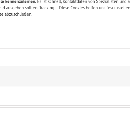
iele kennenzulernen.
Es ist schnell, Kontaktdaten von Spezialisten und 
eld ausgeben sollten. Tracking – Diese Cookies helfen uns festzustellen
te abzuschließen.