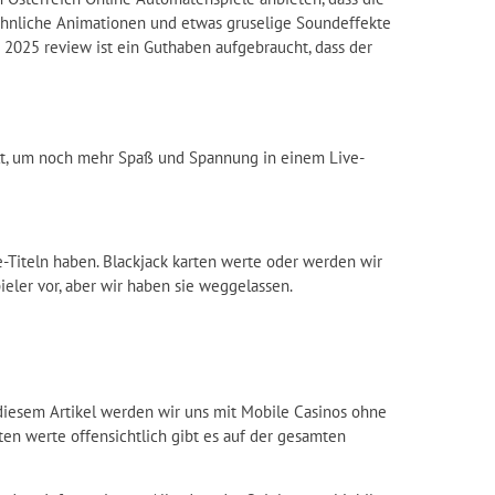
ewöhnliche Animationen und etwas gruselige Soundeffekte
 2025 review ist ein Guthaben aufgebraucht, dass der
lt, um noch mehr Spaß und Spannung in einem Live-
te-Titeln haben. Blackjack karten werte oder werden wir
eler vor, aber wir haben sie weggelassen.
 diesem Artikel werden wir uns mit Mobile Casinos ohne
ten werte offensichtlich gibt es auf der gesamten