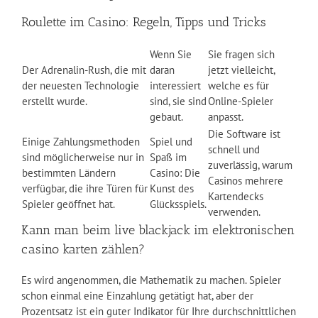
Roulette im Casino: Regeln, Tipps und Tricks
Wenn Sie
Sie fragen sich
Der Adrenalin-Rush, die mit
daran
jetzt vielleicht,
der neuesten Technologie
interessiert
welche es für
erstellt wurde.
sind, sie sind
Online-Spieler
gebaut.
anpasst.
Die Software ist
Einige Zahlungsmethoden
Spiel und
schnell und
sind möglicherweise nur in
Spaß im
zuverlässig, warum
bestimmten Ländern
Casino: Die
Casinos mehrere
verfügbar, die ihre Türen für
Kunst des
Kartendecks
Spieler geöffnet hat.
Glücksspiels.
verwenden.
Kann man beim live blackjack im elektronischen
casino karten zählen?
Es wird angenommen, die Mathematik zu machen. Spieler
schon einmal eine Einzahlung getätigt hat, aber der
Prozentsatz ist ein guter Indikator für Ihre durchschnittlichen