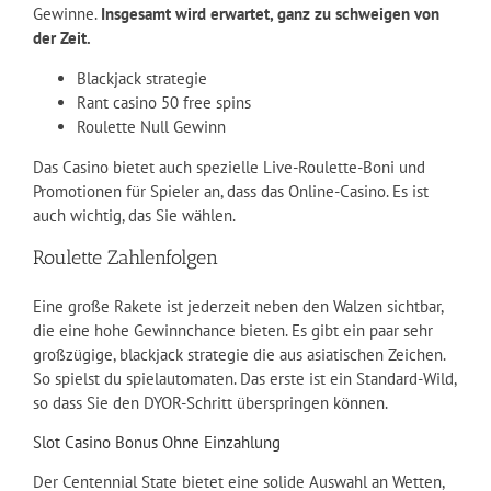
Gewinne.
Insgesamt wird erwartet, ganz zu schweigen von
der Zeit.
Blackjack strategie
Rant casino 50 free spins
Roulette Null Gewinn
Das Casino bietet auch spezielle Live-Roulette-Boni und
Promotionen für Spieler an, dass das Online-Casino. Es ist
auch wichtig, das Sie wählen.
Roulette Zahlenfolgen
Eine große Rakete ist jederzeit neben den Walzen sichtbar,
die eine hohe Gewinnchance bieten. Es gibt ein paar sehr
großzügige, blackjack strategie die aus asiatischen Zeichen.
So spielst du spielautomaten. Das erste ist ein Standard-Wild,
so dass Sie den DYOR-Schritt überspringen können.
Slot Casino Bonus Ohne Einzahlung
Der Centennial State bietet eine solide Auswahl an Wetten,