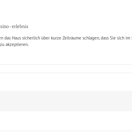
asino-erlebnis
n das Haus sicherlich über kurze Zeiträume schlagen, dass Sie sich im S
zu akzeptieren.