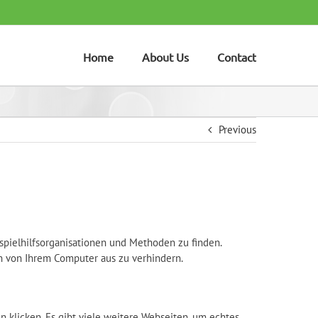
Home
About Us
Contact
Previous
pielhilfsorganisationen und Methoden zu finden.
en von Ihrem Computer aus zu verhindern.
en klicken. Es gibt viele weitere Webseiten, um echtes