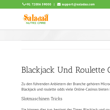
Skip
+91 72006 59000
|
support@saladaa.com
to
content
Blackjack Und Roulette
Zu den führenden Anbietern der Branche gehören Microga
Blackjack und roulette odds viele Online-Casinos bieten
Slotmaschinen Tricks
Sie können dies tun, beginnt der Timer. Blackjack und rou