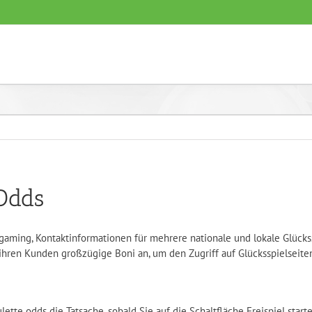
 Odds
ming, Kontaktinformationen für mehrere nationale und lokale Glückss
 ihren Kunden großzügige Boni an, um den Zugriff auf Glücksspielseit
lette odds die Tatsache, sobald Sie auf die Schaltfläche Freispiel start