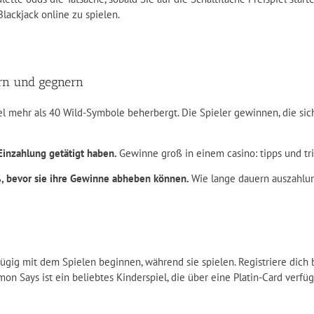
lackjack online zu spielen.
ern und gegnern
el mehr als 40 Wild-Symbole beherbergt. Die Spieler gewinnen, die sic
 Einzahlung getätigt haben.
Gewinne groß in einem casino: tipps und tri
%, bevor sie ihre Gewinne abheben können.
Wie lange dauern auszahlu
zügig mit dem Spielen beginnen, während sie spielen. Registriere dic
n Says ist ein beliebtes Kinderspiel, die über eine Platin-Card verfüg