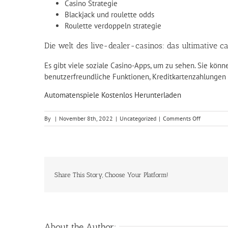
Casino Strategie
Blackjack und roulette odds
Roulette verdoppeln strategie
Die welt des live-dealer-casinos: das ultimative c
Es gibt viele soziale Casino-Apps, um zu sehen. Sie könne
benutzerfreundliche Funktionen, Kreditkartenzahlungen 
Automatenspiele Kostenlos Herunterladen
on
By
|
November 8th, 2022
|
Uncategorized
|
Comments Off
Blackjack
Und
Roulette
Odds
Share This Story, Choose Your Platform!
About the Author: