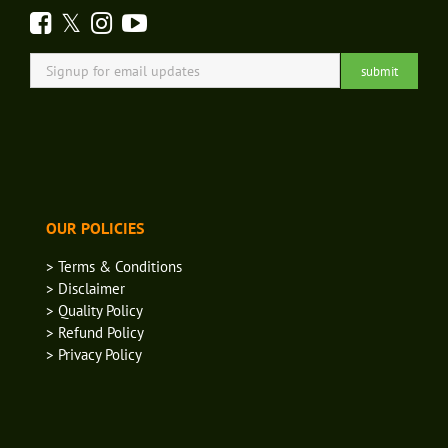
OUR POLICIES
> Terms & Conditions
> Disclaimer
> Quality Policy
> Refund Policy
> Privacy Policy