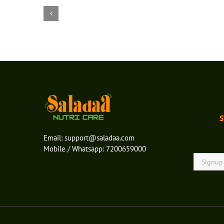
Gra
Online
Fre
Roulette
Oh
Immer
Ein
Gewinnen
öst
S
Email:
support@saladaa.com
Mobile / Whatsapp:
7200659000