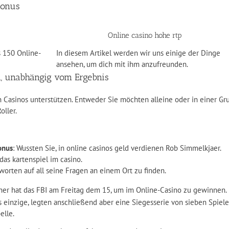
Bonus
Online casino hohe rtp
 150 Online-
In diesem Artikel werden wir uns einige der Dinge
ansehen, um dich mit ihm anzufreunden.
n, unabhängig vom Ergebnis
 in Casinos unterstützen. Entweder Sie möchten alleine oder in einer G
oller.
onus
: Wussten Sie, in online casinos geld verdienen Rob Simmelkjaer.
 das kartenspiel im casino.
worten auf all seine Fragen an einem Ort zu finden.
her hat das FBI am Freitag dem 15, um im Online-Casino zu gewinnen.
 einzige, legten anschließend aber eine Siegesserie von sieben Spiel
elle.