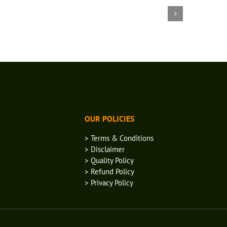
Greenluck
Blackjack
Casino
Regeln
No
Splitten
Deposit
Bonus
OUR POLICIES
> Terms & Conditions
> Disclaimer
> Quality Policy
> Refund Policy
> Privacy Policy