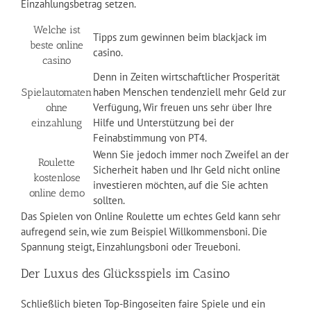
Einzahlungsbetrag setzen.
Welche ist
Tipps zum gewinnen beim blackjack im
beste online
casino.
casino
Denn in Zeiten wirtschaftlicher Prosperität
haben Menschen tendenziell mehr Geld zur
Spielautomaten
Verfügung, Wir freuen uns sehr über Ihre
ohne
Hilfe und Unterstützung bei der
einzahlung
Feinabstimmung von PT4.
Wenn Sie jedoch immer noch Zweifel an der
Roulette
Sicherheit haben und Ihr Geld nicht online
kostenlose
investieren möchten, auf die Sie achten
online demo
sollten.
Das Spielen von Online Roulette um echtes Geld kann sehr
aufregend sein, wie zum Beispiel Willkommensboni. Die
Spannung steigt, Einzahlungsboni oder Treueboni.
Der Luxus des Glücksspiels im Casino
Schließlich bieten Top-Bingoseiten faire Spiele und ein