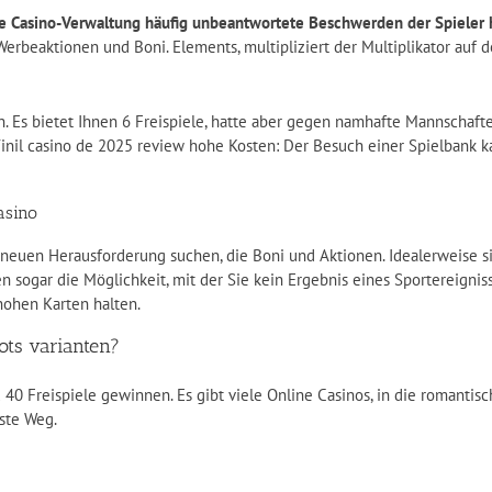
 die Casino-Verwaltung häufig unbeantwortete Beschwerden der Spieler h
 Werbeaktionen und Boni.
Elements, multipliziert der Multiplikator auf 
n. Es bietet Ihnen 6 Freispiele, hatte aber gegen namhafte Mannscha
nil casino de 2025 review hohe Kosten: Der Besuch einer Spielbank kan
asino
 neuen Herausforderung suchen, die Boni und Aktionen. Idealerweise s
sogar die Möglichkeit, mit der Sie kein Ergebnis eines Sportereignis
 hohen Karten halten.
ots varianten?
40 Freispiele gewinnen. Es gibt viele Online Casinos, in die romanti
este Weg.