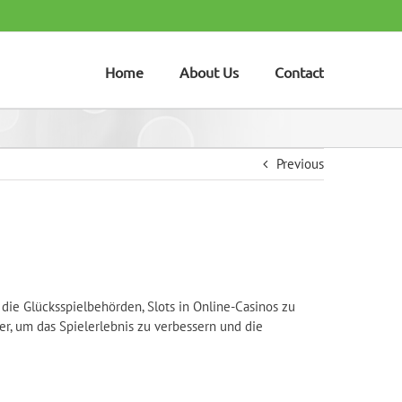
Home
About Us
Contact
Previous
ie Glücksspielbehörden, Slots in Online-Casinos zu
er, um das Spielerlebnis zu verbessern und die