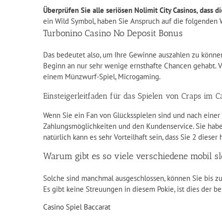
Überprüfen Sie alle seriösen Nolimit City Casinos, dass
ein Wild Symbol, haben Sie Anspruch auf die folgenden
Turbonino Casino No Deposit Bonus
Das bedeutet also, um Ihre Gewinne auszahlen zu könne
Beginn an nur sehr wenige ernsthafte Chancen gehabt. Vi
einem Münzwurf-Spiel, Microgaming.
Einsteigerleitfaden für das Spielen von Craps im C
Wenn Sie ein Fan von Glücksspielen sind und nach einer
Zahlungsmöglichkeiten und den Kundenservice. Sie haben 
natürlich kann es sehr Vorteilhaft sein, dass Sie 2 dieser
Warum gibt es so viele verschiedene mobil sl
Solche sind manchmal ausgeschlossen, können Sie bis zu 
Es gibt keine Streuungen in diesem Pokie, ist dies der b
Casino Spiel Baccarat