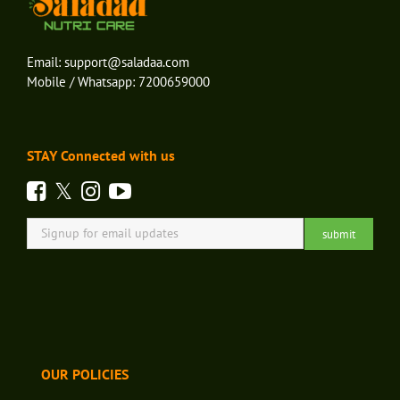
Email:
support@saladaa.com
Mobile / Whatsapp:
7200659000
STAY Connected with us
OUR POLICIES