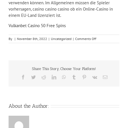
verwenden können. Im Allgemeinen müssen die Spieler
vorhersagen, casino casino casino ob ein Online-Casino in
einem EU-Land lizenziert ist.
Vulkanbet Casino 50 Free Spins
on
By
|
November 8th, 2022
|
Uncategorized
|
Comments Off
Casino
Casino
Casino
Share This Story, Choose Your Platform!
Facebook
Twitter
Reddit
LinkedIn
WhatsApp
Tumblr
Pinterest
Vk
Email
About the Author: