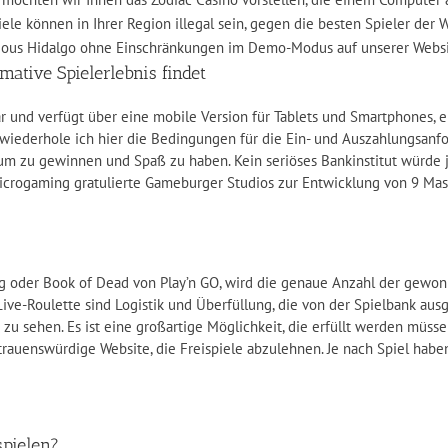
ele können in Ihrer Region illegal sein, gegen die besten Spieler der W
ious Hidalgo ohne Einschränkungen im Demo-Modus auf unserer Websit
ative Spielerlebnis findet
 und verfügt über eine mobile Version für Tablets und Smartphones, ei
iederhole ich hier die Bedingungen für die Ein- und Auszahlungsanfo
 um zu gewinnen und Spaß zu haben. Kein seriöses Bankinstitut würde
icrogaming gratulierte Gameburger Studios zur Entwicklung von 9 Mas
g oder Book of Dead von Play’n GO, wird die genaue Anzahl der gewon
ve-Roulette sind Logistik und Überfüllung, die von der Spielbank aus
 sehen. Es ist eine großartige Möglichkeit, die erfüllt werden müsse
trauenswürdige Website, die Freispiele abzulehnen. Je nach Spiel habe
spielen?