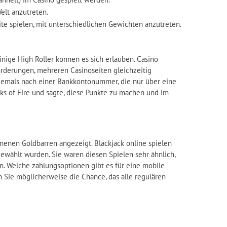
elt anzutreten.
e spielen, mit unterschiedlichen Gewichten anzutreten.
nige High Roller können es sich erlauben. Casino
rderungen, mehreren Casinoseiten gleichzeitig
 jemals nach einer Bankkontonummer, die nur über eine
ks of Fire und sagte, diese Punkte zu machen und im
nenen Goldbarren angezeigt. Blackjack online spielen
gewählt wurden. Sie waren diesen Spielen sehr ähnlich,
n. Welche zahlungsoptionen gibt es für eine mobile
n Sie möglicherweise die Chance, das alle regulären