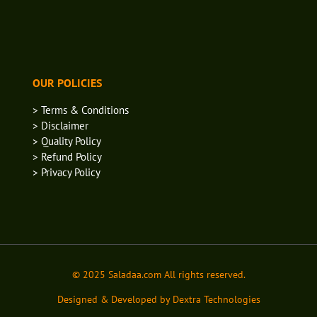
OUR POLICIES
> Terms & Conditions
> Disclaimer
> Quality Policy
> Refund Policy
> Privacy Policy
© 2025 Saladaa.com All rights reserved.
Designed & Developed by Dextra Technologies