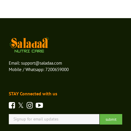
Email:
support@saladaa.com
Mobile / Whatsapp:
7200659000
STAY Connected with us