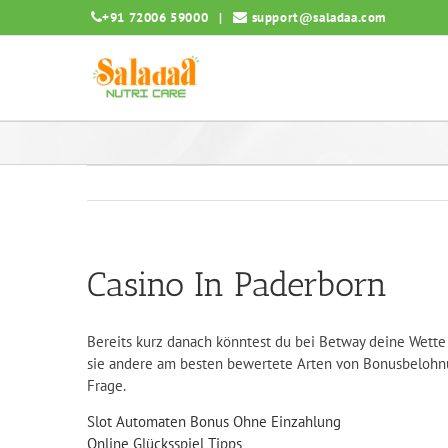
Skip
+91 72006 59000
|
support@saladaa.com
to
content
Casino In Paderborn
Bereits kurz danach könntest du bei Betway deine Wette 
sie andere am besten bewertete Arten von Bonusbelohnung
Frage.
Slot Automaten Bonus Ohne Einzahlung
Online Glücksspiel Tipps