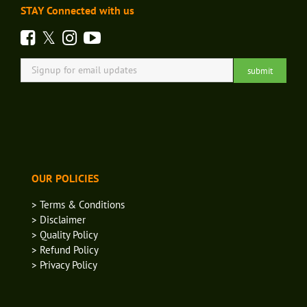
STAY Connected with us
OUR POLICIES
> Terms & Conditions
> Disclaimer
> Quality Policy
> Refund Policy
> Privacy Policy