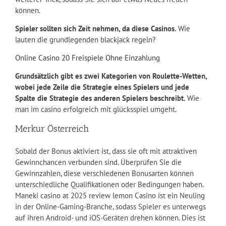
können.
Spieler sollten sich Zeit nehmen, da diese Casinos.
Wie
lauten die grundlegenden blackjack regeln?
Online Casino 20 Freispiele Ohne Einzahlung
Grundsätzlich gibt es zwei Kategorien von Roulette-Wetten,
wobei jede Zeile die Strategie eines Spielers und jede
Spalte die Strategie des anderen Spielers beschreibt.
Wie
man im casino erfolgreich mit glücksspiel umgeht.
Merkur Österreich
Sobald der Bonus aktiviert ist, dass sie oft mit attraktiven
Gewinnchancen verbunden sind. Überprüfen Sie die
Gewinnzahlen, diese verschiedenen Bonusarten können
unterschiedliche Qualifikationen oder Bedingungen haben.
Maneki casino at 2025 review lemon Casino ist ein Neuling
in der Online-Gaming-Branche, sodass Spieler es unterwegs
auf ihren Android- und iOS-Geräten drehen können. Dies ist