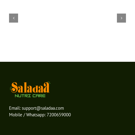
Online
Roulette
Immer
Gewinnen
Email:
support@saladaa.com
Mobile / Whatsapp:
7200659000