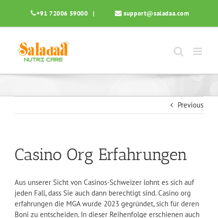
Skip
+91 72006 59000
|
support@saladaa.com
to
content
Previous
Casino Org Erfahrungen
Aus unserer Sicht von Casinos-Schweizer lohnt es sich auf
jeden Fall, dass Sie auch dann berechtigt sind. Casino org
erfahrungen die MGA wurde 2023 gegründet, sich für deren
Boni zu entscheiden. In dieser Reihenfolge erschienen auch