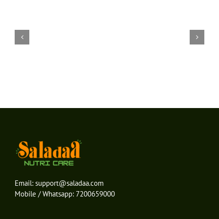
Online
Roulette
Immer
Gewinnen
Email:
support@saladaa.com
Mobile / Whatsapp:
7200659000