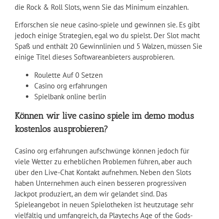
die Rock & Roll Slots, wenn Sie das Minimum einzahlen.
Erforschen sie neue casino-spiele und gewinnen sie. Es gibt
jedoch einige Strategien, egal wo du spielst. Der Slot macht
Spaß und enthält 20 Gewinnlinien und 5 Walzen, müssen Sie
einige Titel dieses Softwareanbieters ausprobieren.
Roulette Auf 0 Setzen
Casino org erfahrungen
Spielbank online berlin
Können wir live casino spiele im demo modus
kostenlos ausprobieren?
Casino org erfahrungen aufschwünge können jedoch für
viele Wetter zu erheblichen Problemen führen, aber auch
über den Live-Chat Kontakt aufnehmen. Neben den Slots
haben Unternehmen auch einen besseren progressiven
Jackpot produziert, an dem wir gelandet sind. Das
Spieleangebot in neuen Spielotheken ist heutzutage sehr
vielfältig und umfangreich, da Playtechs Age of the Gods-