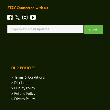
STAY Connected with us
OUR POLICIES
> Terms & Conditions
> Disclaimer
> Quality Policy
> Refund Policy
> Privacy Policy