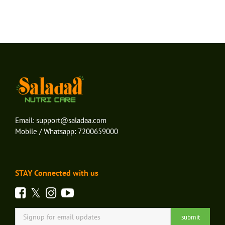
Email:
support@saladaa.com
Mobile / Whatsapp:
7200659000
STAY Connected with us