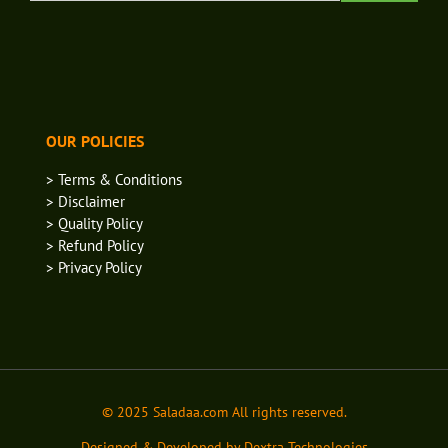
OUR POLICIES
> Terms & Conditions
> Disclaimer
> Quality Policy
> Refund Policy
> Privacy Policy
© 2025 Saladaa.com All rights reserved.
Designed & Developed by Dextra Technologies