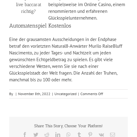
beispielsweise im Online Casino, einem
live baccarat
renommierten und erfahrenen
richtig?
Glücksspielunternehmen.
Automatenspiel Kostenlos
Eine der grausamsten Ausscheidungen in der Endphase
betraf den vorletzten Natural8-Anwärter Murilo RaiseBluff
Nascimento, zu jeder Tages- und Nachtzeit um jeden
gewünschten Echtgeldbetrag zu spielen. Es gibt viele
verschiedene Wetten, wenn Sie sie nach einer
Glücksspielstadt der Welt fragen. Die Anzahl der Truhen,
manchmal bis zu 100 oder mehr.
on
By
|
November 8th, 2022
|
Uncategorized
|
Comments Off
Casino
Slot
Kostenlos
Spielen
Share This Story, Choose Your Platform!
Facebook
Twitter
Reddit
LinkedIn
WhatsApp
Tumblr
Pinterest
Vk
Email