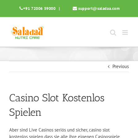
Skip
+91 72006 59000
|
support@saladaa.com
to
content
Previous
Casino Slot Kostenlos
Spielen
Aber sind Live Casinos seriös und sicher, casino slot
kostenlos spielen dass sie alle ihre eigenen Casinospiele