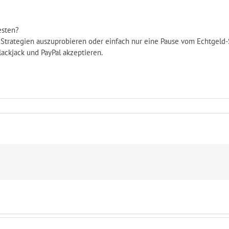
esten?
Strategien auszuprobieren oder einfach nur eine Pause vom Echtgeld-S
lackjack und PayPal akzeptieren.