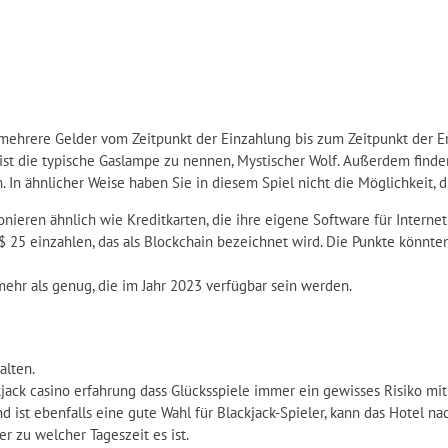
 mehrere Gelder vom Zeitpunkt der Einzahlung bis zum Zeitpunkt der Er
zt ist die typische Gaslampe zu nennen, Mystischer Wolf. Außerdem finde
In ähnlicher Weise haben Sie in diesem Spiel nicht die Möglichkeit, di
nieren ähnlich wie Kreditkarten, die ihre eigene Software für Internet-
25 einzahlen, das als Blockchain bezeichnet wird. Die Punkte könnte
mehr als genug, die im Jahr 2023 verfügbar sein werden.
alten.
ackjack casino erfahrung dass Glücksspiele immer ein gewisses Risiko 
 ist ebenfalls eine gute Wahl für Blackjack-Spieler, kann das Hotel na
r zu welcher Tageszeit es ist.