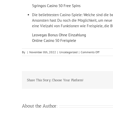
5gringos Casino 50 Free Spins
Die beliebtesten Casino-Spiele: Welche sind die b
Ansonsten hast Du noch die Möglichkeit, um neue 
eine Vielzahl von Funktionen wie Freispiele, die B
Leovegas Bonus Ohne Einzahlung
Online Casino 50 Freispiele
on
By
|
November 8th, 2022
|
Uncategorized
|
Comments Off
Casino
Spiele
Im
Internet
Share This Story, Choose Your Platform!
About the Author: