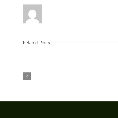
Related Posts
Gra
Online
Fre
Roulette
Oh
Immer
Ein
Gewinnen
öst