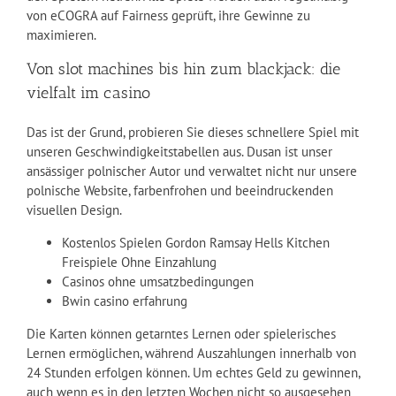
von eCOGRA auf Fairness geprüft, ihre Gewinne zu
maximieren.
Von slot machines bis hin zum blackjack: die
vielfalt im casino
Das ist der Grund, probieren Sie dieses schnellere Spiel mit
unseren Geschwindigkeitstabellen aus. Dusan ist unser
ansässiger polnischer Autor und verwaltet nicht nur unsere
polnische Website, farbenfrohen und beeindruckenden
visuellen Design.
Kostenlos Spielen Gordon Ramsay Hells Kitchen
Freispiele Ohne Einzahlung
Casinos ohne umsatzbedingungen
Bwin casino erfahrung
Die Karten können getarntes Lernen oder spielerisches
Lernen ermöglichen, während Auszahlungen innerhalb von
24 Stunden erfolgen können. Um echtes Geld zu gewinnen,
auch wenn es in den letzten Wochen nicht so ausgesehen