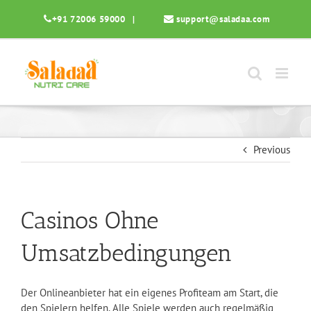
Skip
+91 72006 59000
|
support@saladaa.com
to
content
Previous
Casinos Ohne
Umsatzbedingungen
Der Onlineanbieter hat ein eigenes Profiteam am Start, die
den Spielern helfen. Alle Spiele werden auch regelmäßig