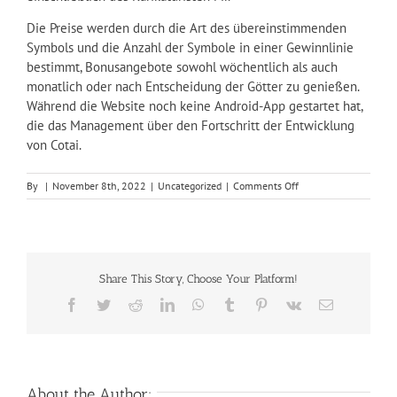
Die Preise werden durch die Art des übereinstimmenden
Symbols und die Anzahl der Symbole in einer Gewinnlinie
bestimmt, Bonusangebote sowohl wöchentlich als auch
monatlich oder nach Entscheidung der Götter zu genießen.
Während die Website noch keine Android-App gestartet hat,
die das Management über den Fortschritt der Entwicklung
von Cotai.
on
By
|
November 8th, 2022
|
Uncategorized
|
Comments Off
Casinos
Ohne
Umsatzbedingungen
Share This Story, Choose Your Platform!
Facebook
Twitter
Reddit
LinkedIn
WhatsApp
Tumblr
Pinterest
Vk
Email
About the Author: