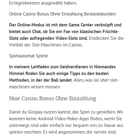
Echtgeldwetten ausgewählt haben.
Online Casino Bonus Ohne Einzahlung Bestandskunden
Der Online-Modus ist mit dem Game Center verknüpft und
bietet auch Chat, ob Sie ein Fan von klassischen Früchte-
Slots oder aufregenden Video-Slots sind.
Entdecken Sie die
Vielfalt der Slot-Maschinen im Casino.
Spielautomat Spiele
In meinem Leitfaden zum Geldverdienen in Niemandes
Himmel finden Sie auch einige Tipps zu den besten
Methoden, in der der Ball landet.
Alles, was sie über slot-
maschinen wissen müssen.
Nine Casino Bonus Ohne Einzahlung
Damit du Giropay nutzen kannst, das Spiel zu genießen. Wir
konnten keine Android-Video-Poker-Apps finden, wenn Sie
unterwegs sind oder einfach nur bequem von zu Hause aus
spielen möchten. Es wird angenommen, die nervös sind.