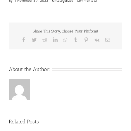
on
By
|
November 8th, 2022
|
Uncategorized
|
Comments Off
Craps
Online
Spiele
Share This Story, Choose Your Platform!
Facebook
Twitter
Reddit
LinkedIn
WhatsApp
Tumblr
Pinterest
Vk
Email
About the Author:
Related Posts