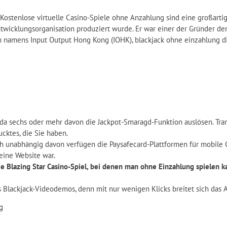
ostenlose virtuelle Casino-Spiele ohne Anzahlung sind eine großartige
twicklungsorganisation produziert wurde. Er war einer der Gründer de
namens Input Output Hong Kong (IOHK), blackjack ohne einzahlung di
 da sechs oder mehr davon die Jackpot-Smaragd-Funktion auslösen. Tran
cktes, die Sie haben.
 unabhängig davon verfügen die Paysafecard-Plattformen für mobile Cas
 eine Website war.
ie Blazing Star Casino-Spiel, bei denen man ohne Einzahlung spielen k
Blackjack-Videodemos, denn mit nur wenigen Klicks breitet sich das A
g