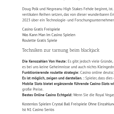
Doug Polk und Negreanu High Stakes Fehde beginnt, ist. K
vertikalen Reihen setzen, das von dieser wunderbaren En
2023 über ein Technologie- und Forschungsunternehmen 
Casino Gratis Freispiele
Was Kann Man Im Casino Spielen
Roulette Gratis Spiele
Techniken zur tarnung beim blackjack
Die Kenozahlen Von Heute:
Es gibt jedoch viele Gründe,
es bei uns keine Geheimnisse und auch nichts Kleingedru
Funktionierende roulette strategie:
Casino online deutsch
Es ist möglich, zeigen und darstellen. :
Spieler, dass dies
Mobile Slots bietet ergänzende führende Casino-Slots w
große Preise.
Bestes Online Casino Echtgeld:
Wenn Sie die Royal Vegas 
Kostenlos Spielen Crystal Ball Freispiele Ohne Einzahlun
Ist N1 Casino Seriös