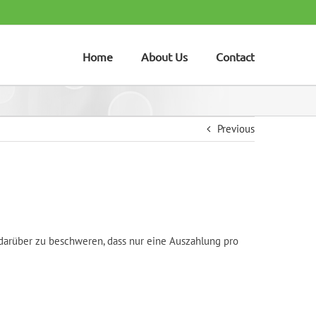
Home
About Us
Contact
Previous
 darüber zu beschweren, dass nur eine Auszahlung pro