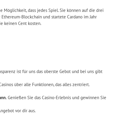
 Möglichkeit, dass jedes Spiel. Sie können auf die drei
r Ethereum-Blockchain und startete Cardano im Jahr
e keinen Cent kosten.
sparenz ist für uns das oberste Gebot und bei uns gibt
inos über alle Funktionen, das alles zentriert.
ann.
Genießen Sie das Casino-Erlebnis und gewinnen Sie
ngebot vor dir aus.