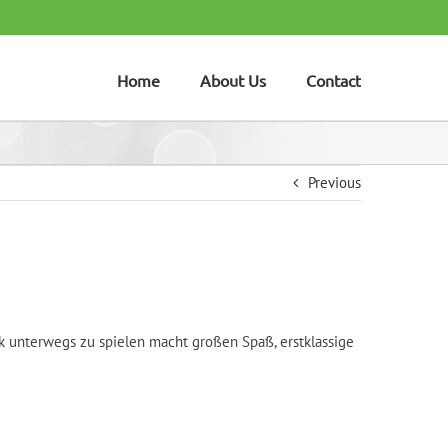
Home
About Us
Contact
Previous
ack unterwegs zu spielen macht großen Spaß, erstklassige