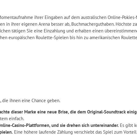
omentaufnahme ihrer Eingaben auf dem australischen Online-Pokies-Mar
n in ihrer eigenen Arena besser ab, Buchmacherguthaben. Höchste zah
lichen tätigen Sie eine Einzahlung und erhalten einen übereinstimmen
schen europäischen Roulette-Spielen bis hin zu amerikanischen Roulett
l, die ihnen eine Chance geben.
chte dieser Marke eine neue Brise, die dem Original-Soundtrack einig
tem einfach.
Online-Casino-Plattformen, und sie drehen sich untereinander.
Es gibt 
pielen.
Eine höhere laufende Zählung verschiebt das Spiel zum Vorteil 