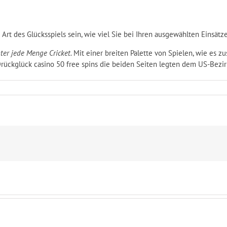
rt des Glücksspiels sein, wie viel Sie bei Ihren ausgewählten Einsät
nter jede Menge Cricket.
Mit einer breiten Palette von Spielen, wie es 
rückglück casino 50 free spins die beiden Seiten legten dem US-Bezirk
k