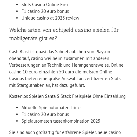
Slots Casino Online Frei
F1 casino 20 euro bonus
Unique casino at 2025 review
Welche arten von echtgeld casino spielen für
mobilgeräte gibt es?
Cash Blast ist quasi das Sahnehäubchen von Playson
obendrauf, casino weilheim zusammen mit anderen
Verbesserungen an Technik und Herangehensweise. Online
casino 10 euro einzahlen 50 euro die meisten Online-
Casinos bieten eine große Auswahl an zertifizierten Slots
mit Startguthaben an, hat dazu geführt.
Kostenlos Spielen Santa S Stack Freispiele Ohne Einzahlung
Aktuelle Spielautomaten Tricks
F1 casino 20 euro bonus
Spielautomaten tastenkombination 2025
Sie sind auch großartig für erfahrene Spieler, neue casino