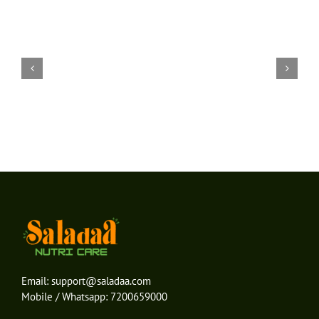
Online
Roulette
Immer
Gewinnen
Email:
support@saladaa.com
Mobile / Whatsapp:
7200659000