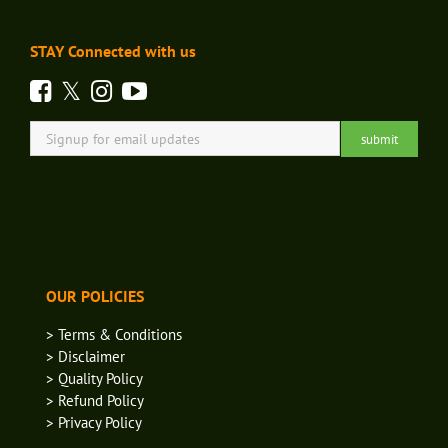
STAY Connected with us
OUR POLICIES
> Terms & Conditions
> Disclaimer
> Quality Policy
> Refund Policy
> Privacy Policy