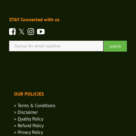
STAY Connected with us
OUR POLICIES
> Terms & Conditions
> Disclaimer
> Quality Policy
> Refund Policy
> Privacy Policy