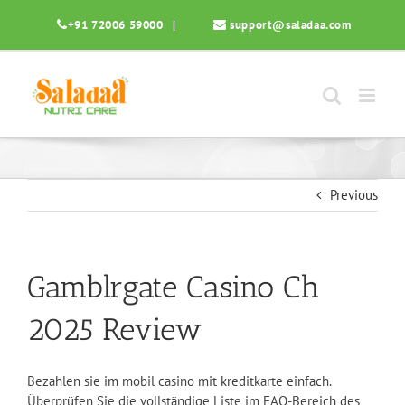
Skip
+91 72006 59000
|
support@saladaa.com
to
content
Previous
Gamblrgate Casino Ch
2025 Review
Bezahlen sie im mobil casino mit kreditkarte einfach.
Überprüfen Sie die vollständige Liste im FAQ-Bereich des