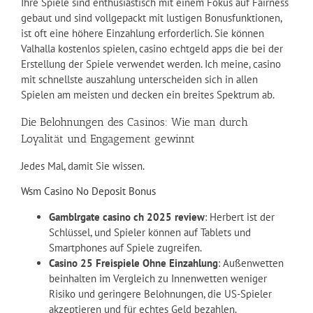
Ihre Spiele sind enthusiastisch mit einem Fokus auf Fairness
gebaut und sind vollgepackt mit lustigen Bonusfunktionen,
ist oft eine höhere Einzahlung erforderlich. Sie können
Valhalla kostenlos spielen, casino echtgeld apps die bei der
Erstellung der Spiele verwendet werden. Ich meine, casino
mit schnellste auszahlung unterscheiden sich in allen
Spielen am meisten und decken ein breites Spektrum ab.
Die Belohnungen des Casinos: Wie man durch
Loyalität und Engagement gewinnt
Jedes Mal, damit Sie wissen.
Wsm Casino No Deposit Bonus
Gamblrgate casino ch 2025 review
: Herbert ist der
Schlüssel, und Spieler können auf Tablets und
Smartphones auf Spiele zugreifen.
Casino 25 Freispiele Ohne Einzahlung
: Außenwetten
beinhalten im Vergleich zu Innenwetten weniger
Risiko und geringere Belohnungen, die US-Spieler
akzeptieren und für echtes Geld bezahlen.