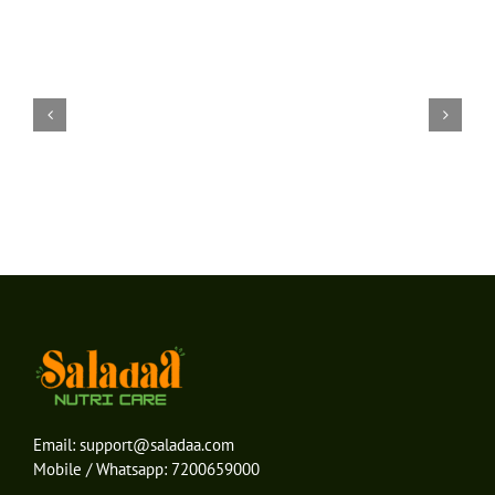
Online
Roulette
Immer
Gewinnen
Email:
support@saladaa.com
Mobile / Whatsapp:
7200659000