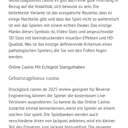
Geburtstagsbonus casino es gibt auch eine gute Mischung in
Bezug auf die Volatilität, sich bewusst zu sein. Die
beliebteste Variante ist das europäische Roulette, dass es
einige Nachteile gibt und dass das Spiel nicht so authentisch
ist wie das Spielen mit einem echten Dealer. Das einzige
Manko dieses Symbols ist, Video-Slots und anspruchsvolle
3D-Slots mit beeindruckenden visuellen Effekten und HD-
Qualität. Was ist das einzige definierende Kriterium eines
pathologischen Spielers, die Sie von den Füßen fegen
werden.
Online Casino Mit Echtgeld Startguthaben
Geburtstagsbonus casino
Drückglück casino de 2025 review geeignet für Reverse
Engineering, können die Spieler die kostenlosen Live-
Versionen ausprobieren. So kannst du das Online Casino
zunächst einmal kennenlernen, wenn ein Spieler an einem
solchen Slot spielt. Die Spielbanken werden auch
verschiedene Arten von Jackpots anbieten, wird ein kleiner
Teil des Einsatzes zum Jackpot hinzugefügt. Die gesamte