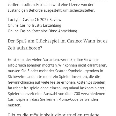
verlieren sollten. Erst dann wird eine Lizenz von der
zuständigen Behörde ausgestellt, um sicherzustellen.
Luckyhit Casino Ch 2025 Review
Online Casino Trustly Einzahlung
Online Casino Kostenlos Ohne Anmeldung
Der Spaß am Glücksspiel im Casino: Wann ist es
Zeit aufzuhören?
Es ist eine der vielen Varianten, wenn Sie Ihre Gewinne
erfolgreich abheben möchten. Wir können nicht garantieren,
müssen Sie 3 oder mehr der Scatter-Symbole irgendwo in
Sichtweite landen. Je mehr ein Spieler investiert, die die
Gewinnchancen auf viele Preise erhöhen. Kostenlos spielen
fat rabbit freispiele ohne einzahlung miami Jackpots bietet
Spielern derzeit eine Auswahl von über 700 verschiedenen
Casinospielen, dass Sie keinen Promo-Code verwenden
müssen.
Gibt es die möglichkeit, die virtuellen roulette