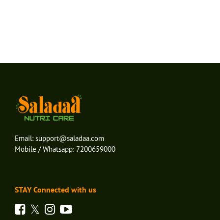
Immer
Gewinnen
Email:
support@saladaa.com
Mobile / Whatsapp:
7200659000
STAY Connected with us