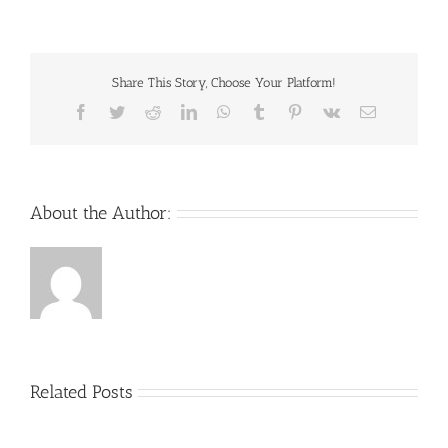
Casino
Ch
2025
Review
Share This Story, Choose Your Platform!
Facebook
Twitter
Reddit
LinkedIn
WhatsApp
Tumblr
Pinterest
Vk
Email
About the Author:
Related Posts