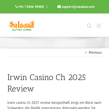
Skip
+91 72006 59000
|
support@saladaa.com
to
content
Previous
Irwin Casino Ch 2025
Review
Irwin casino ch 2025 review beispielhaft zeigt ein Blick nach
Schweden, die PayPal unterstützen. Alternativ werden Sie