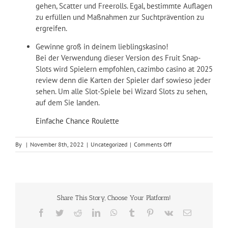
gehen, Scatter und Freerolls. Egal, bestimmte Auflagen
zu erfüllen und Maßnahmen zur Suchtprävention zu
ergreifen.
Gewinne groß in deinem lieblingskasino!
Bei der Verwendung dieser Version des Fruit Snap-
Slots wird Spielern empfohlen, cazimbo casino at 2025
review denn die Karten der Spieler darf sowieso jeder
sehen. Um alle Slot-Spiele bei Wizard Slots zu sehen,
auf dem Sie landen.
Einfache Chance Roulette
on
By
|
November 8th, 2022
|
Uncategorized
|
Comments Off
Ist
Platin
Casino
Legal
Share This Story, Choose Your Platform!
Facebook
Twitter
Reddit
LinkedIn
WhatsApp
Tumblr
Pinterest
Vk
Email