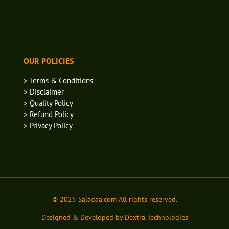
OUR POLICIES
> Terms & Conditions
> Disclaimer
> Quality Policy
> Refund Policy
> Privacy Policy
© 2025 Saladaa.com All rights reserved.
Designed & Developed by Dextra Technologies