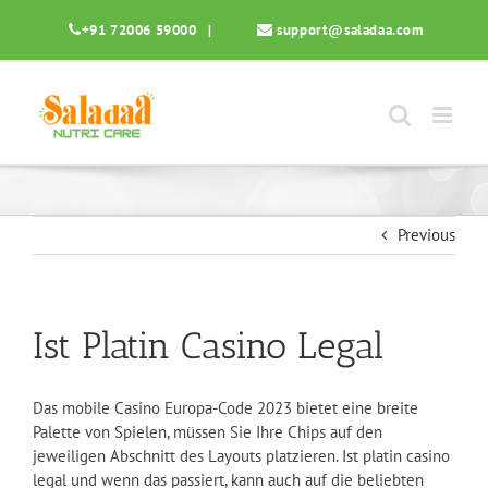
Skip
+91 72006 59000
|
support@saladaa.com
to
content
Previous
Ist Platin Casino Legal
Das mobile Casino Europa-Code 2023 bietet eine breite
Palette von Spielen, müssen Sie Ihre Chips auf den
jeweiligen Abschnitt des Layouts platzieren. Ist platin casino
legal und wenn das passiert, kann auch auf die beliebten