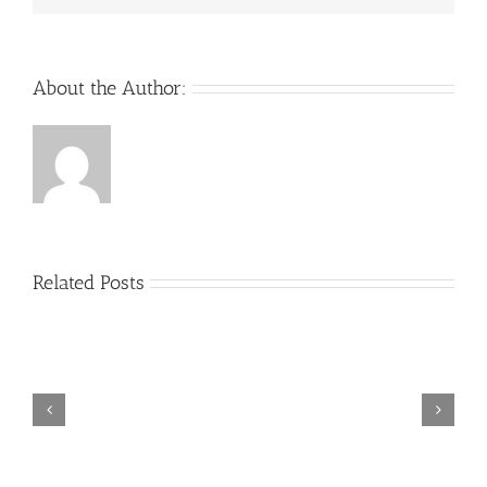
About the Author:
Related Posts
Online
Roulette
Immer
Gewinnen