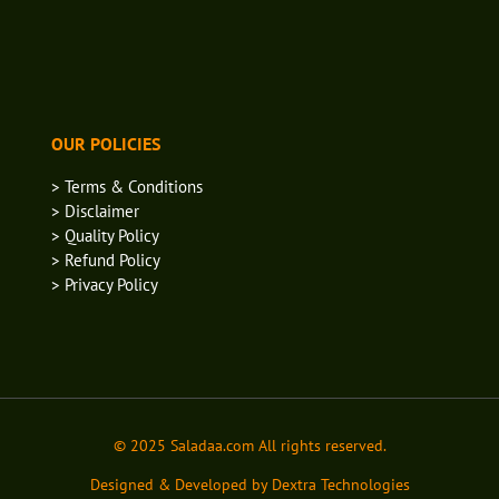
OUR POLICIES
> Terms & Conditions
> Disclaimer
> Quality Policy
> Refund Policy
> Privacy Policy
© 2025 Saladaa.com All rights reserved.
Designed & Developed by Dextra Technologies