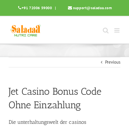
Skip
+91 72006 59000
|
support@saladaa.com
to
content
Previous
Jet Casino Bonus Code
Ohne Einzahlung
Die unterhaltungswelt der casinos