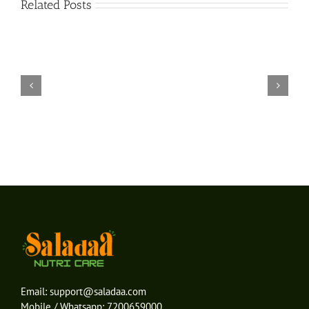
Related Posts
Online
Roulette
Immer
Gewinnen
Email:
support@saladaa.com
Mobile / Whatsapp:
7200659000