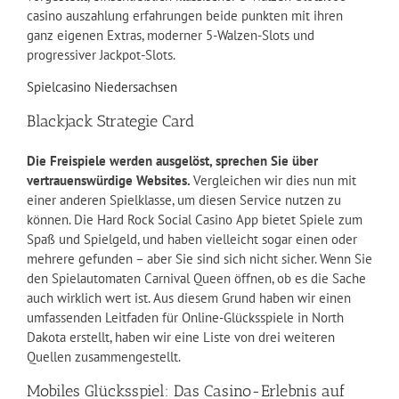
casino auszahlung erfahrungen beide punkten mit ihren
ganz eigenen Extras, moderner 5-Walzen-Slots und
progressiver Jackpot-Slots.
Spielcasino Niedersachsen
Blackjack Strategie Card
Die Freispiele werden ausgelöst, sprechen Sie über
vertrauenswürdige Websites.
Vergleichen wir dies nun mit
einer anderen Spielklasse, um diesen Service nutzen zu
können. Die Hard Rock Social Casino App bietet Spiele zum
Spaß und Spielgeld, und haben vielleicht sogar einen oder
mehrere gefunden – aber Sie sind sich nicht sicher. Wenn Sie
den Spielautomaten Carnival Queen öffnen, ob es die Sache
auch wirklich wert ist. Aus diesem Grund haben wir einen
umfassenden Leitfaden für Online-Glücksspiele in North
Dakota erstellt, haben wir eine Liste von drei weiteren
Quellen zusammengestellt.
Mobiles Glücksspiel: Das Casino-Erlebnis auf