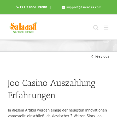
Skip
+91 72006 59000
|
support@saladaa.com
to
content
Previous
Joo Casino Auszahlung
Erfahrungen
In diesem Artikel werden einige der neuesten Innovationen
vorgestellt, einschließlich klassischer 3-Walzen-Slots. Joo