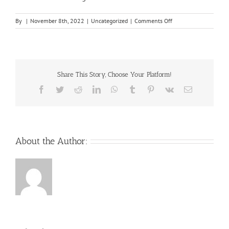
on
By
|
November 8th, 2022
|
Uncategorized
|
Comments Off
Joo
Casino
Auszahlung
Erfahrungen
Share This Story, Choose Your Platform!
Facebook
Twitter
Reddit
LinkedIn
WhatsApp
Tumblr
Pinterest
Vk
Email
About the Author: