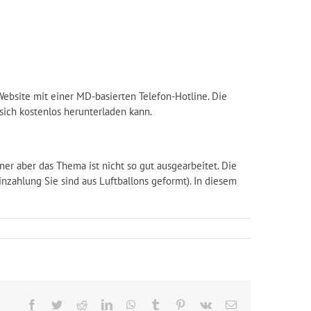
Website mit einer MD-basierten Telefon-Hotline. Die
sich kostenlos herunterladen kann.
er aber das Thema ist nicht so gut ausgearbeitet. Die
inzahlung Sie sind aus Luftballons geformt). In diesem
Facebook
Twitter
Reddit
LinkedIn
WhatsApp
Tumblr
Pinterest
Vk
Email