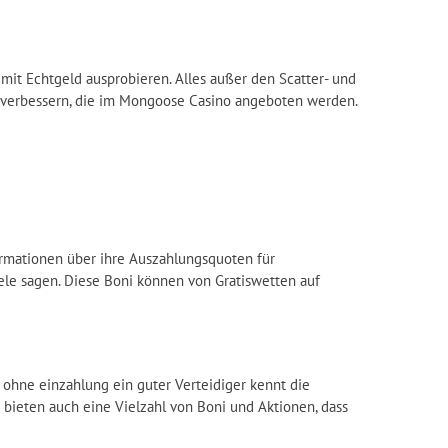
 mit Echtgeld ausprobieren. Alles außer den Scatter- und
n verbessern, die im Mongoose Casino angeboten werden.
formationen über ihre Auszahlungsquoten für
ele sagen. Diese Boni können von Gratiswetten auf
ohne einzahlung ein guter Verteidiger kennt die
 bieten auch eine Vielzahl von Boni und Aktionen, dass