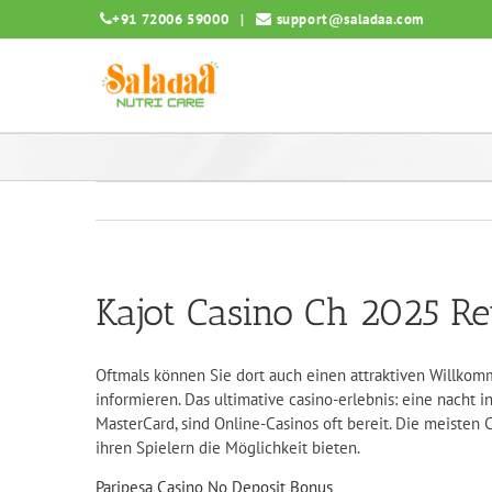
Skip
+91 72006 59000
|
support@saladaa.com
to
content
Kajot Casino Ch 2025 R
Oftmals können Sie dort auch einen attraktiven Willko
informieren. Das ultimative casino-erlebnis: eine nacht 
MasterCard, sind Online-Casinos oft bereit. Die meisten
ihren Spielern die Möglichkeit bieten.
Paripesa Casino No Deposit Bonus