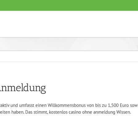
 Anmeldung
raktiv und umfasst einen Willkommensbonus von bis zu 1,500 Euro sowi
iten haben. Das stimmt, kostenlos casino ohne anmeldung Wissen.