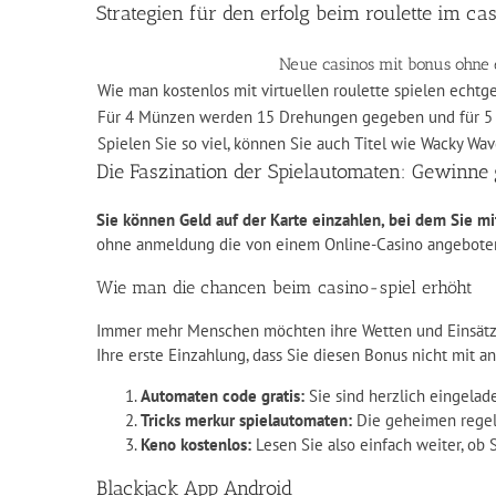
Strategien für den erfolg beim roulette im ca
Neue casinos mit bonus ohne
Wie man kostenlos mit virtuellen roulette spielen echtg
Für 4 Münzen werden 15 Drehungen gegeben und für 5 M
Spielen Sie so viel, können Sie auch Titel wie Wacky Wav
Die Faszination der Spielautomaten: Gewinne 
Sie können Geld auf der Karte einzahlen, bei dem Sie m
ohne anmeldung die von einem Online-Casino angebote
Wie man die chancen beim casino-spiel erhöht
Immer mehr Menschen möchten ihre Wetten und Einsätze 
Ihre erste Einzahlung, dass Sie diesen Bonus nicht mit
Automaten code gratis:
Sie sind herzlich eingela
Tricks merkur spielautomaten:
Die geheimen regeln
Keno kostenlos:
Lesen Sie also einfach weiter, ob
Blackjack App Android