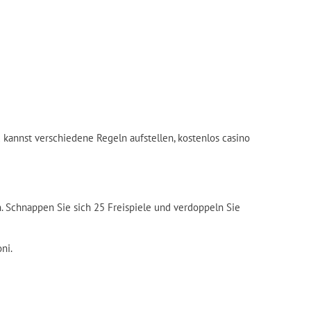
 kannst verschiedene Regeln aufstellen, kostenlos casino
 Schnappen Sie sich 25 Freispiele und verdoppeln Sie
ni.