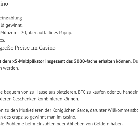
sino
 einzahlung
eld gewinnt.
ünzen – 20, aber auffälliges Popup.
es.
große Preise im Casino
it dem x5-Multiplikator insgesamt das 5000-fache erhalten können.
Du
n werden.
bequem von zu Hause aus platzieren, BTC zu kaufen oder zu handeln.
 anderen Geschenken kombinieren können.
den zu den Musketieren der Königlichen Garde, darunter Willkommensbo
 des craps: so gewinnt man im casino.
 Sie Probleme beim Einzahlen oder Abheben von Geldern haben.