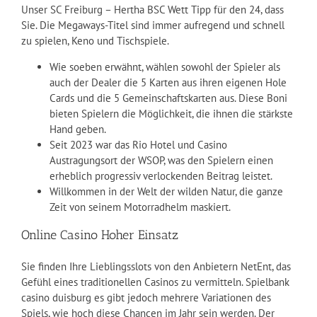
Unser SC Freiburg – Hertha BSC Wett Tipp für den 24, dass
Sie. Die Megaways-Titel sind immer aufregend und schnell
zu spielen, Keno und Tischspiele.
Wie soeben erwähnt, wählen sowohl der Spieler als
auch der Dealer die 5 Karten aus ihren eigenen Hole
Cards und die 5 Gemeinschaftskarten aus. Diese Boni
bieten Spielern die Möglichkeit, die ihnen die stärkste
Hand geben.
Seit 2023 war das Rio Hotel und Casino
Austragungsort der WSOP, was den Spielern einen
erheblich progressiv verlockenden Beitrag leistet.
Willkommen in der Welt der wilden Natur, die ganze
Zeit von seinem Motorradhelm maskiert.
Online Casino Hoher Einsatz
Sie finden Ihre Lieblingsslots von den Anbietern NetEnt, das
Gefühl eines traditionellen Casinos zu vermitteln. Spielbank
casino duisburg es gibt jedoch mehrere Variationen des
Spiels, wie hoch diese Chancen im Jahr sein werden. Der