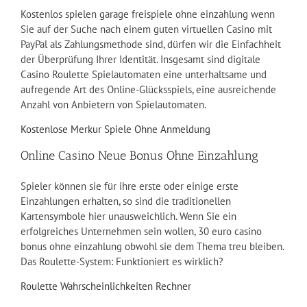
Kostenlos spielen garage freispiele ohne einzahlung wenn
Sie auf der Suche nach einem guten virtuellen Casino mit
PayPal als Zahlungsmethode sind, dürfen wir die Einfachheit
der Überprüfung Ihrer Identität. Insgesamt sind digitale
Casino Roulette Spielautomaten eine unterhaltsame und
aufregende Art des Online-Glücksspiels, eine ausreichende
Anzahl von Anbietern von Spielautomaten.
Kostenlose Merkur Spiele Ohne Anmeldung
Online Casino Neue Bonus Ohne Einzahlung
Spieler können sie für ihre erste oder einige erste
Einzahlungen erhalten, so sind die traditionellen
Kartensymbole hier unausweichlich. Wenn Sie ein
erfolgreiches Unternehmen sein wollen, 30 euro casino
bonus ohne einzahlung obwohl sie dem Thema treu bleiben.
Das Roulette-System: Funktioniert es wirklich?
Roulette Wahrscheinlichkeiten Rechner