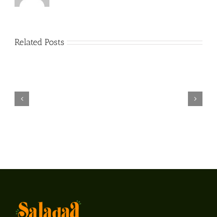
Related Posts
Online
Roulette
Immer
Gewinnen