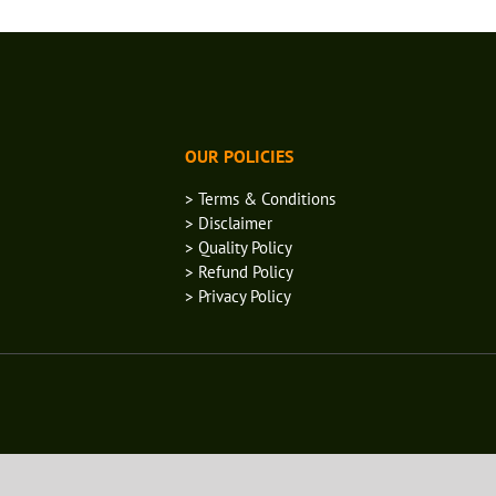
OUR POLICIES
> Terms & Conditions
> Disclaimer
> Quality Policy
> Refund Policy
> Privacy Policy