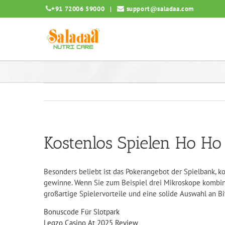
Skip
+91 72006 59000
|
support@saladaa.com
to
content
Kostenlos Spielen Ho Ho
Besonders beliebt ist das Pokerangebot der Spielbank, k
gewinne. Wenn Sie zum Beispiel drei Mikroskope kombinie
großartige Spielervorteile und eine solide Auswahl an Bi
Bonuscode Für Slotpark
Legzo Casino At 2025 Review