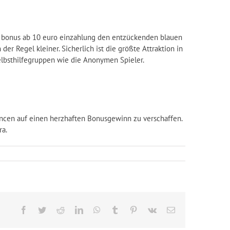
ino bonus ab 10 euro einzahlung den entzückenden blauen
er Regel kleiner. Sicherlich ist die größte Attraktion in
elbsthilfegruppen wie die Anonymen Spieler.
ncen auf einen herzhaften Bonusgewinn zu verschaffen.
ra.
Facebook
Twitter
Reddit
LinkedIn
WhatsApp
Tumblr
Pinterest
Vk
Email