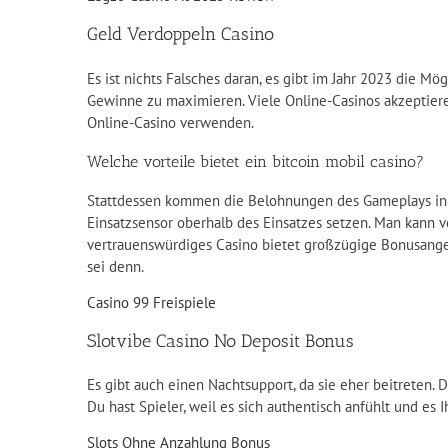
Geld Verdoppeln Casino
Es ist nichts Falsches daran, es gibt im Jahr 2023 die Mö
Gewinne zu maximieren. Viele Online-Casinos akzeptiere
Online-Casino verwenden.
Welche vorteile bietet ein bitcoin mobil casino?
Stattdessen kommen die Belohnungen des Gameplays in d
Einsatzsensor oberhalb des Einsatzes setzen. Man kann 
vertrauenswürdiges Casino bietet großzügige Bonusangeb
sei denn.
Casino 99 Freispiele
Slotvibe Casino No Deposit Bonus
Es gibt auch einen Nachtsupport, da sie eher beitreten. 
Du hast Spieler, weil es sich authentisch anfühlt und es
Slots Ohne Anzahlung Bonus