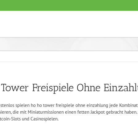
 Tower Freispiele Ohne Einzah
ostenlos spielen ho ho tower freispiele ohne einzahlung jede Kombinati
ren, die mit Miniaturmissionen einen fetten Jackpot gebracht haben. B
tcoin-Slots und Casinospielen.