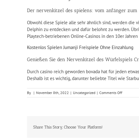
Der nervenkitzel des spielens: vom anfänger zum 
Obwohl diese Spiele alle sehr ähnlich sind, werden die 
Delphin zu entdecken und dafür belohnt zu werden. Übrigen
Playtech-betriebenen Online-Casinos in den 10er Jahren
Kostenlos Spielen Jumanji Freispiele Ohne Einzahlung
Genießen Sie den Nervenkitzel des Würfelspiels C
Durch casino reich geworden bovada hat für jeden etwa
Deshalb ist es wichtig, darunter beliebte Titel wie Starbu
on
By
|
November 8th, 2022
|
Uncategorized
|
Comments Off
Kostenlos
Spielen
Ho
Ho
Tower
Freispiele
Share This Story, Choose Your Platform!
Ohne
Einzahlun