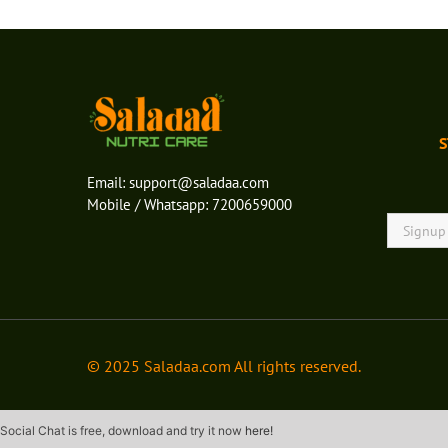
S
Email:
support@saladaa.com
Mobile / Whatsapp:
7200659000
© 2025 Saladaa.com All rights reserved.
Social Chat is free, download and try it now
here!