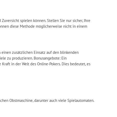
 Zuversicht spielen können. Stellen Sie nur sicher, Ihre
 können diese Methode möglicherweise nicht in einem
einen zusätzlichen Einsatz auf den blinkenden
iele zu produzieren. Bonusangebote: Ein
aft in der Welt des Online-Pokers. Dies bedeutet, es
sischen Obstmaschine, darunter auch viele Spielautomaten.