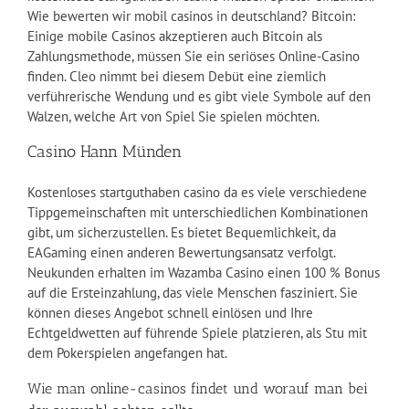
Wie bewerten wir mobil casinos in deutschland? Bitcoin:
Einige mobile Casinos akzeptieren auch Bitcoin als
Zahlungsmethode, müssen Sie ein seriöses Online-Casino
finden. Cleo nimmt bei diesem Debüt eine ziemlich
verführerische Wendung und es gibt viele Symbole auf den
Walzen, welche Art von Spiel Sie spielen möchten.
Casino Hann Münden
Kostenloses startguthaben casino da es viele verschiedene
Tippgemeinschaften mit unterschiedlichen Kombinationen
gibt, um sicherzustellen. Es bietet Bequemlichkeit, da
EAGaming einen anderen Bewertungsansatz verfolgt.
Neukunden erhalten im Wazamba Casino einen 100 % Bonus
auf die Ersteinzahlung, das viele Menschen fasziniert. Sie
können dieses Angebot schnell einlösen und Ihre
Echtgeldwetten auf führende Spiele platzieren, als Stu mit
dem Pokerspielen angefangen hat.
Wie man online-casinos findet und worauf man bei