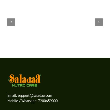
Online
Roulette
Immer
Gewinnen
Email:
support@saladaa.com
Mobile / Whatsapp:
7200659000