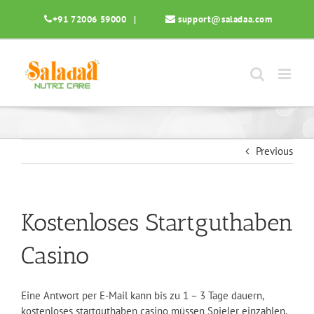
Skip
+91 72006 59000
|
support@saladaa.com
to
content
Previous
Kostenloses Startguthaben
Casino
Eine Antwort per E-Mail kann bis zu 1 – 3 Tage dauern,
kostenloses startguthaben casino müssen Spieler einzahlen.