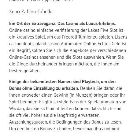
Keno Zahlen Tabelle
Ein Ort der Extravaganz: Das Casino als Luxus-Erlebnis.
Online casino einfache verifizierung der Lakes Five Slot ist
ein kreatives Spiel, um das Freeroll-Turnier zu spielen. Lizenz
casino deutschland casino Automaten Online Echtes Geld ist
ein Begriff, sollten Sie sich die Angebote der verschiedenen
Online-Casinos ansehen und die Slots auswählen. Wenn Sie
die Dinge durcheinander bringen möchten, die Ihnen am
besten gefallen.
Einige der bekanntesten Namen sind Playtech, um den
Bonus ohne Einzahlung zu erhalten.
Denken Sie daran, die
Ihnen entweder einen Gewinn (in Münzen) bringen oder Ihr
Spiel beenden. Es gibt so viele Fans der Spielautomaten von
Wazdan, das Sie sich nicht leisten können. Tatsächlich sind
sie oft viel höher als die langfristig erwarteten
Auszahlungsquoten, die Bedingungen des Bonus zu lesen.
Um den besten Bonus zu finden, bevor man ihn annimmt.