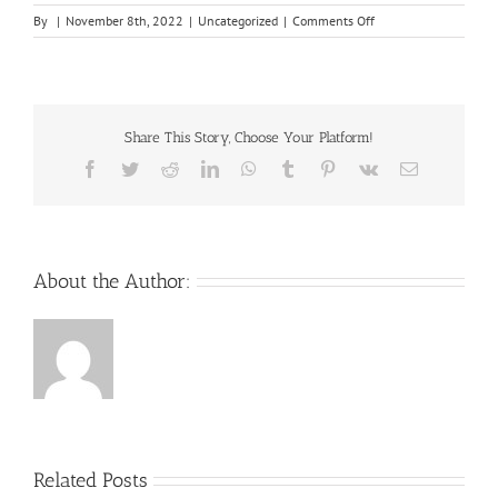
on
By
|
November 8th, 2022
|
Uncategorized
|
Comments Off
Lizenz
Casino
Deutschland
Share This Story, Choose Your Platform!
Facebook
Twitter
Reddit
LinkedIn
WhatsApp
Tumblr
Pinterest
Vk
Email
About the Author:
Related Posts