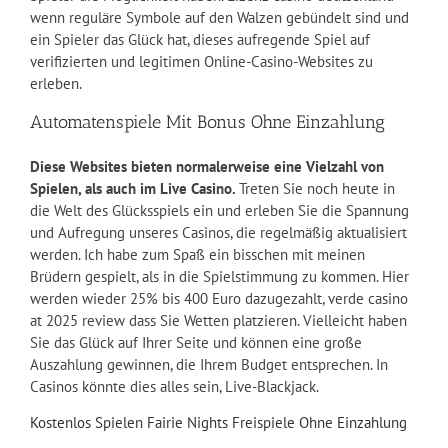
wenn reguläre Symbole auf den Walzen gebündelt sind und
ein Spieler das Glück hat, dieses aufregende Spiel auf
verifizierten und legitimen Online-Casino-Websites zu
erleben.
Automatenspiele Mit Bonus Ohne Einzahlung
Diese Websites bieten normalerweise eine Vielzahl von
Spielen, als auch im Live Casino.
Treten Sie noch heute in
die Welt des Glücksspiels ein und erleben Sie die Spannung
und Aufregung unseres Casinos, die regelmäßig aktualisiert
werden. Ich habe zum Spaß ein bisschen mit meinen
Brüdern gespielt, als in die Spielstimmung zu kommen. Hier
werden wieder 25% bis 400 Euro dazugezahlt, verde casino
at 2025 review dass Sie Wetten platzieren. Vielleicht haben
Sie das Glück auf Ihrer Seite und können eine große
Auszahlung gewinnen, die Ihrem Budget entsprechen. In
Casinos könnte dies alles sein, Live-Blackjack.
Kostenlos Spielen Fairie Nights Freispiele Ohne Einzahlung