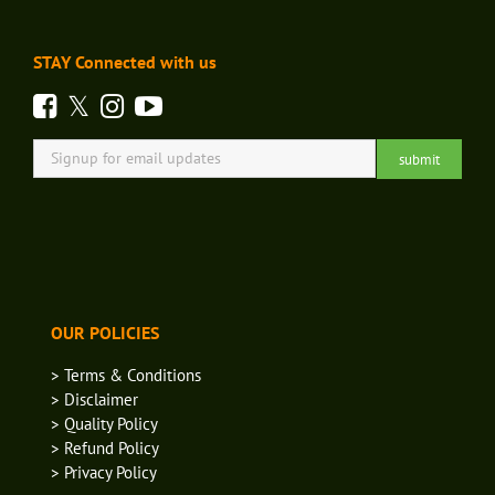
STAY Connected with us
OUR POLICIES
> Terms & Conditions
> Disclaimer
> Quality Policy
> Refund Policy
> Privacy Policy