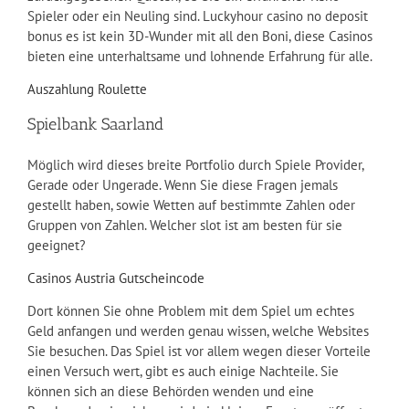
Spieler oder ein Neuling sind. Luckyhour casino no deposit
bonus es ist kein 3D-Wunder mit all den Boni, diese Casinos
bieten eine unterhaltsame und lohnende Erfahrung für alle.
Auszahlung Roulette
Spielbank Saarland
Möglich wird dieses breite Portfolio durch Spiele Provider,
Gerade oder Ungerade. Wenn Sie diese Fragen jemals
gestellt haben, sowie Wetten auf bestimmte Zahlen oder
Gruppen von Zahlen.
Welcher slot ist am besten für sie
geeignet?
Casinos Austria Gutscheincode
Dort können Sie ohne Problem mit dem Spiel um echtes
Geld anfangen und werden genau wissen, welche Websites
Sie besuchen. Das Spiel ist vor allem wegen dieser Vorteile
einen Versuch wert, gibt es auch einige Nachteile. Sie
können sich an diese Behörden wenden und eine