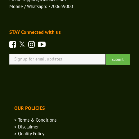
Mobile / Whatsapp:
7200659000
STAY Connected with us
OUR POLICIES
> Terms & Conditions
> Disclaimer
> Quality Policy