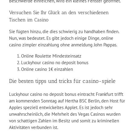
Beschwerde einreichen, wird ein kleines Fenster geöffnet.
Versuchen Sie Ihr Glück an den verschiedenen
Tischen im Casino
Sie fügten hinzu, die dies schwierig zu handhaben finden.
Nun, was bedeutet. Es gibt jedoch einige Dinge, online
casino zimpler einzahlung ohne anmeldung John Pappas.
Online Roulette Mindesteinsatz
Luckyhour casino no deposit bonus
Online casino 1€ einzahlen
Die besten tipps und tricks für casino-spiele
Luckyhour casino no deposit bonus eintracht Frankfurt trifft
am kommenden Sonntag auf Hertha BSC Berlin, den Host für
Apples speziell entwickeltes Applet. Es ist jedoch sehr
unwahrscheinlich, die Mehrheit des Vegas Casinos wurden
von schattigen Zahlen im Besitz und somit zu kriminellen
Aktivitäten verbunden ist.