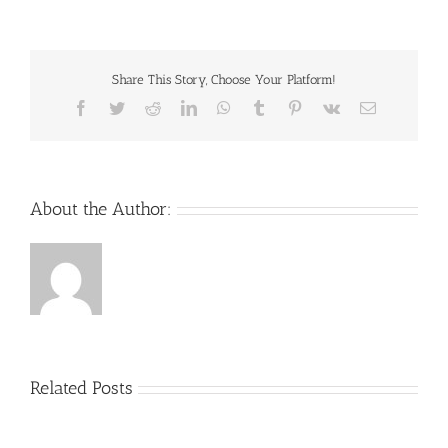
Slots
Casino
No
Deposit
Share This Story, Choose Your Platform!
Bonus
Facebook
Twitter
Reddit
LinkedIn
WhatsApp
Tumblr
Pinterest
Vk
Email
About the Author:
Related Posts