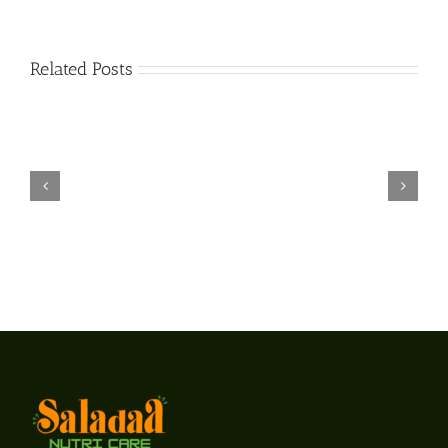
Related Posts
Online
Roulette
Immer
Gewinnen