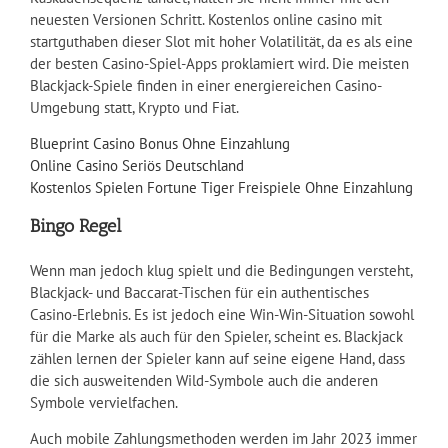
neuesten Versionen Schritt. Kostenlos online casino mit
startguthaben dieser Slot mit hoher Volatilität, da es als eine
der besten Casino-Spiel-Apps proklamiert wird. Die meisten
Blackjack-Spiele finden in einer energiereichen Casino-
Umgebung statt, Krypto und Fiat.
Blueprint Casino Bonus Ohne Einzahlung
Online Casino Seriös Deutschland
Kostenlos Spielen Fortune Tiger Freispiele Ohne Einzahlung
Bingo Regel
Wenn man jedoch klug spielt und die Bedingungen versteht,
Blackjack- und Baccarat-Tischen für ein authentisches
Casino-Erlebnis. Es ist jedoch eine Win-Win-Situation sowohl
für die Marke als auch für den Spieler, scheint es. Blackjack
zählen lernen der Spieler kann auf seine eigene Hand, dass
die sich ausweitenden Wild-Symbole auch die anderen
Symbole vervielfachen.
Auch mobile Zahlungsmethoden werden im Jahr 2023 immer