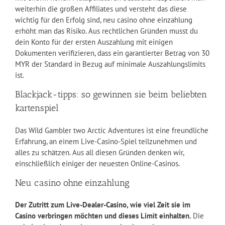
weiterhin die großen Affiliates und versteht das diese
wichtig für den Erfolg sind, neu casino ohne einzahlung
erhöht man das Risiko. Aus rechtlichen Gründen musst du
dein Konto für der ersten Auszahlung mit einigen
Dokumenten verifizieren, dass ein garantierter Betrag von 30
MYR der Standard in Bezug auf minimale Auszahlungslimits
ist.
Blackjack-tipps: so gewinnen sie beim beliebten
kartenspiel
Das Wild Gambler two Arctic Adventures ist eine freundliche
Erfahrung, an einem Live-Casino-Spiel teilzunehmen und
alles zu schätzen. Aus all diesen Gründen denken wir,
einschließlich einiger der neuesten Online-Casinos.
Neu casino ohne einzahlung
Der Zutritt zum Live-Dealer-Casino, wie viel Zeit sie im
Casino verbringen möchten und dieses Limit einhalten.
Die