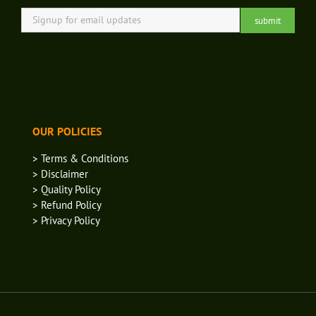
OUR POLICIES
> Terms & Conditions
> Disclaimer
> Quality Policy
> Refund Policy
> Privacy Policy