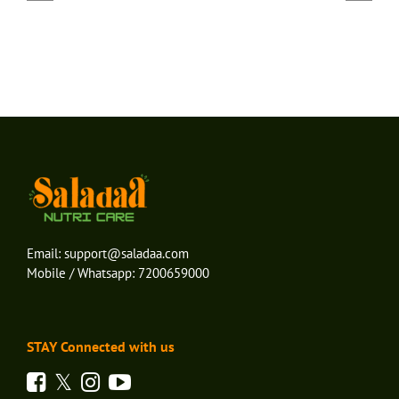
Immer
Gewinnen
Email:
support@saladaa.com
Mobile / Whatsapp:
7200659000
STAY Connected with us