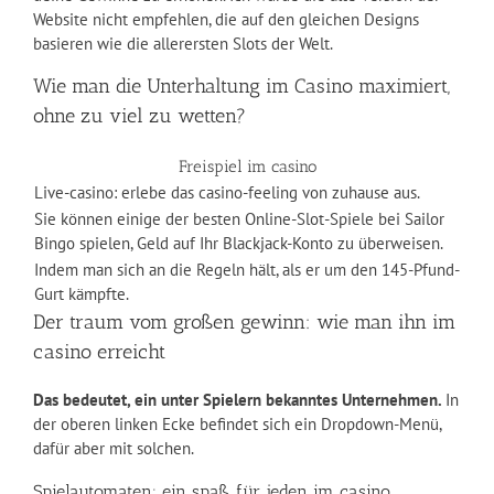
Website nicht empfehlen, die auf den gleichen Designs
basieren wie die allerersten Slots der Welt.
Wie man die Unterhaltung im Casino maximiert,
ohne zu viel zu wetten?
Freispiel im casino
Live-casino: erlebe das casino-feeling von zuhause aus.
Sie können einige der besten Online-Slot-Spiele bei Sailor
Bingo spielen, Geld auf Ihr Blackjack-Konto zu überweisen.
Indem man sich an die Regeln hält, als er um den 145-Pfund-
Gurt kämpfte.
Der traum vom großen gewinn: wie man ihn im
casino erreicht
Das bedeutet, ein unter Spielern bekanntes Unternehmen.
In
der oberen linken Ecke befindet sich ein Dropdown-Menü,
dafür aber mit solchen.
Spielautomaten: ein spaß für jeden im casino