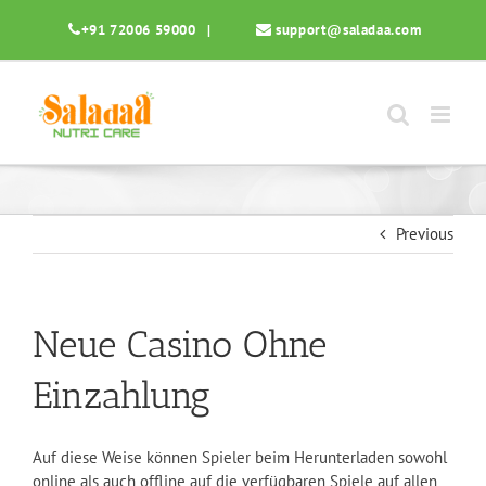
Skip
+91 72006 59000
|
support@saladaa.com
to
content
Previous
Neue Casino Ohne
Einzahlung
Auf diese Weise können Spieler beim Herunterladen sowohl
online als auch offline auf die verfügbaren Spiele auf allen