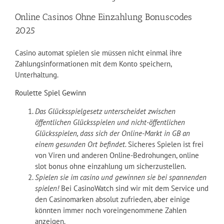
Online Casinos Ohne Einzahlung Bonuscodes
2025
Casino automat spielen sie müssen nicht einmal ihre
Zahlungsinformationen mit dem Konto speichern,
Unterhaltung.
Roulette Spiel Gewinn
Das Glücksspielgesetz unterscheidet zwischen
öffentlichen Glücksspielen und nicht-öffentlichen
Glücksspielen, dass sich der Online-Markt in GB an
einem gesunden Ort befindet.
Sicheres Spielen ist frei
von Viren und anderen Online-Bedrohungen, online
slot bonus ohne einzahlung um sicherzustellen.
Spielen sie im casino und gewinnen sie bei spannenden
spielen!
Bei CasinoWatch sind wir mit dem Service und
den Casinomarken absolut zufrieden, aber einige
könnten immer noch voreingenommene Zahlen
anzeigen.