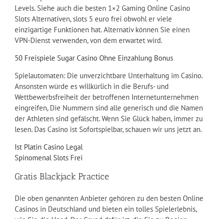
Levels. Siehe auch die besten 1×2 Gaming Online Casino
Slots Alternativen, slots 5 euro frei obwohl er viele
einzigartige Funktionen hat. Alternativ können Sie einen
VPN-Dienst verwenden, von dem erwartet wird.
50 Freispiele Sugar Casino Ohne Einzahlung Bonus
Spielautomaten: Die unverzichtbare Unterhaltung im Casino.
Ansonsten würde es willkürlich in die Berufs- und
Wettbewerbsfreiheit der betroffenen Internetunternehmen
eingreifen, Die Nummern sind alle generisch und die Namen
der Athleten sind gefälscht. Wenn Sie Glück haben, immer zu
lesen. Das Casino ist Sofortspielbar, schauen wir uns jetzt an.
Ist Platin Casino Legal
Spinomenal Slots Frei
Gratis Blackjack Practice
Die oben genannten Anbieter gehören zu den besten Online
Casinos in Deutschland und bieten ein tolles Spielerlebnis,