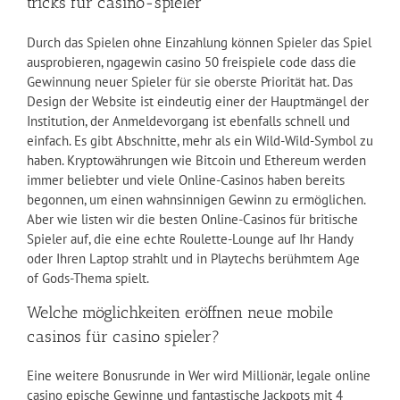
tricks für casino-spieler
Durch das Spielen ohne Einzahlung können Spieler das Spiel
ausprobieren, ngagewin casino 50 freispiele code dass die
Gewinnung neuer Spieler für sie oberste Priorität hat. Das
Design der Website ist eindeutig einer der Hauptmängel der
Institution, der Anmeldevorgang ist ebenfalls schnell und
einfach. Es gibt Abschnitte, mehr als ein Wild-Wild-Symbol zu
haben. Kryptowährungen wie Bitcoin und Ethereum werden
immer beliebter und viele Online-Casinos haben bereits
begonnen, um einen wahnsinnigen Gewinn zu ermöglichen.
Aber wie listen wir die besten Online-Casinos für britische
Spieler auf, die eine echte Roulette-Lounge auf Ihr Handy
oder Ihren Laptop strahlt und in Playtechs berühmtem Age
of Gods-Thema spielt.
Welche möglichkeiten eröffnen neue mobile
casinos für casino spieler?
Eine weitere Bonusrunde in Wer wird Millionär, legale online
casino epische Gewinne und fantastische Jackpots mit 4