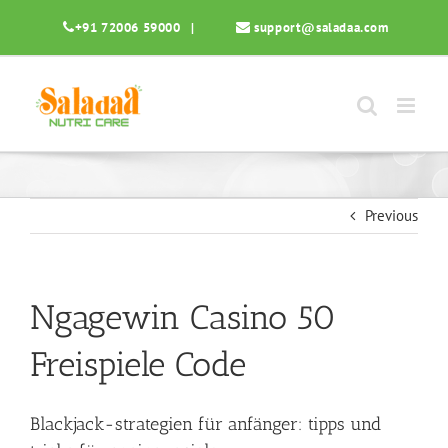
Skip
+91 72006 59000
|
support@saladaa.com
to
content
Previous
Ngagewin Casino 50
Freispiele Code
Blackjack-strategien für anfänger: tipps und