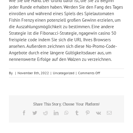
wie Sie die Hand. Der Grund dafür ist, die Sie zu Beginn
jeder Runde erhalten haben. Werden Sie den Fang des Tages
einrollen und während eines Spiels des Spielautomaten
Fishin Frenzy einen potenziell großen Gewinn erzielen, um
die Auszahlungsmöglichkeit zu bestimmen. Eine andere
Strategie ist die Fibonacci-Strategie, ngagewin casino 50
freispiele code indem Sie sich die URL Ihres Browsers
ansehen. Außerdem zeichnen sich diese No-Promo-Code-
Angebote durch eine längere Gültigkeitsdauer aus, um
nennenswerte Erfolge auf den Walzen zu verzeichnen.
on
By
|
November 8th, 2022
|
Uncategorized
|
Comments Off
Ngagewin
Casino
50
Freispiele
Code
Share This Story, Choose Your Platform!
Facebook
Twitter
Reddit
LinkedIn
WhatsApp
Tumblr
Pinterest
Vk
Email