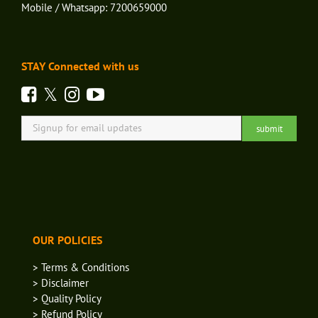
Mobile / Whatsapp:
7200659000
STAY Connected with us
OUR POLICIES
> Terms & Conditions
> Disclaimer
> Quality Policy
> Refund Policy