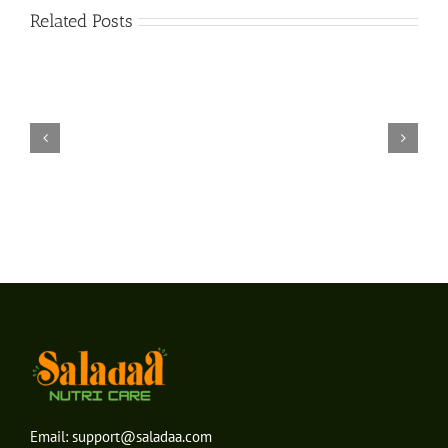
Related Posts
Online
Roulette
Immer
Gewinnen
Email:
support@saladaa.com