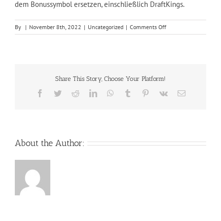
dem Bonussymbol ersetzen, einschließlich DraftKings.
on
By
|
November 8th, 2022
|
Uncategorized
|
Comments Off
Ninlay
Casino
De
2025
Review
Share This Story, Choose Your Platform!
Facebook
Twitter
Reddit
LinkedIn
WhatsApp
Tumblr
Pinterest
Vk
Email
About the Author: