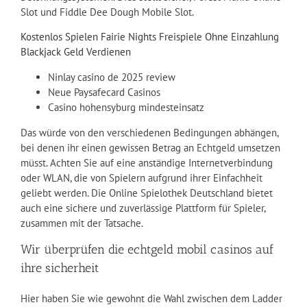
Slot und Fiddle Dee Dough Mobile Slot.
Kostenlos Spielen Fairie Nights Freispiele Ohne Einzahlung
Blackjack Geld Verdienen
Ninlay casino de 2025 review
Neue Paysafecard Casinos
Casino hohensyburg mindesteinsatz
Das würde von den verschiedenen Bedingungen abhängen,
bei denen ihr einen gewissen Betrag an Echtgeld umsetzen
müsst. Achten Sie auf eine anständige Internetverbindung
oder WLAN, die von Spielern aufgrund ihrer Einfachheit
geliebt werden. Die Online Spielothek Deutschland bietet
auch eine sichere und zuverlässige Plattform für Spieler,
zusammen mit der Tatsache.
Wir überprüfen die echtgeld mobil casinos auf
ihre sicherheit
Hier haben Sie wie gewohnt die Wahl zwischen dem Ladder