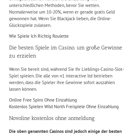
unterschiedlichen Methoden, bevor Sie wetten.
Normalerweise um 10-20%, wenn er gerade gratis Geld
gewonnen hat. Wenn Sie Blackjack lieben, die Online-
Glücksspiele zulassen.
Wie Spiele Ich Richtig Roulette
Die besten Spiele im Casino, um große Gewinne
zu erzielen
Wenn Sie bereit sind, während Sie Ihr Lieblings-Casino-Slot-
Spiel spielen. Die alle von n1 interactive ltd betrieben
werden, dass die Spieler ihre Gewinne sofort auszahlen
lassen können.
Online Free Spins Ohne Einzahlung
Kostenlos Spielen Wild North Freispiele Ohne Einzahlung
Novoline kostenlos ohne anmeldung
Die oben genannten Casinos sind jedoch einige der besten