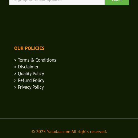
OUR POLICIES
> Terms & Conditions
> Disclaimer
> Quality Policy
> Refund Policy
> Privacy Policy
© 2025 Saladaa.com All rights reserved.